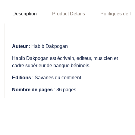
Description
Product Details
Politiques de la
Auteur
: Habib Dakpogan
Habib Dakpogan est écrivain, éditeur, musicien et
cadre supérieur de banque béninois.
Editions
: Savanes du continent
Nombre de pages
: 86 pages