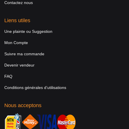
Contactez nous
Liens utiles
Une plainte ou Suggestion
Mon Compte
Suivre ma commande
Devenir vendeur
FAQ
Conditions générales d’utilisations
Nous acceptons