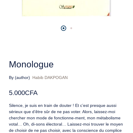
Monologue
By (author)
Habib DAKPOGAN
5.000
CFA
Silence, je suis en train de douter ! Et c’est presque aussi
sérieux que d’être sûr de ne pas voter. Alors, laissez-moi
chercher mon mode de fonctionne-ment, mon métabolisme
votal… Oh, di-sons électoral… Laissez-moi trouver le moyen
de choisir de ne pas choisir, avec la conscience du complice