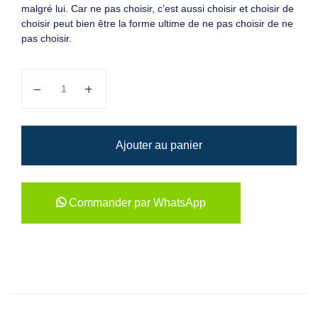
malgré lui. Car ne pas choisir, c’est aussi choisir et choisir de
choisir peut bien être la forme ultime de ne pas choisir de ne
pas choisir.
quantité de Monologue
Ajouter au panier
Commander par WhatsApp