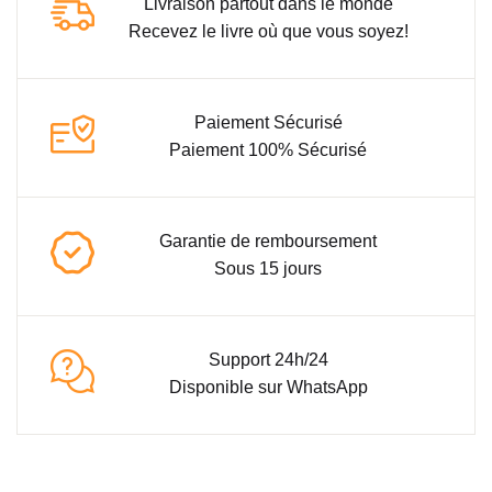
Livraison partout dans le monde
Recevez le livre où que vous soyez!
Paiement Sécurisé
Paiement 100% Sécurisé
Garantie de remboursement
Sous 15 jours
Support 24h/24
Disponible sur WhatsApp