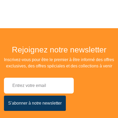
Rejoignez notre newsletter
Inscrivez-vous pour être le premier à être informé des offres
exclusives, des offres spéciales et des collections à venir