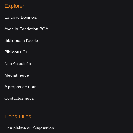
Explorer
Le Livre Béninois
Avec la Fondation BOA
Bibliobus à l’école
Bibliobus C+
Nos Actualités
Médiathèque
A propos de nous
Contactez nous
Liens utiles
Une plainte ou Suggestion