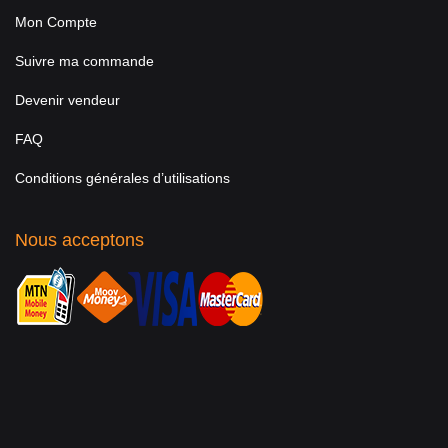
Mon Compte
Suivre ma commande
Devenir vendeur
FAQ
Conditions générales d’utilisations
Nous acceptons