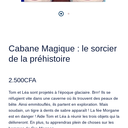
Cabane Magique : le sorcier
de la préhistoire
2.500
CFA
Tom et Léa sont projetés à l’époque glaciaire. Brrr! Ils se
réfugient vite dans une caverne où ils trouvent des peaux de
bête. Ainsi emmitouflés, ils partent en exploration. Mais
soudain, un tigre à dents de sabre apparaît ! La fée Morgane
est en danger ! Aide Tom et Léa à réunir les trois objets qui la
délivreront. En plus, tu apprendras plein de choses sur les