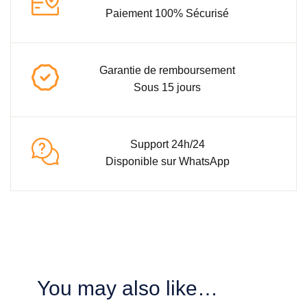
Paiement 100% Sécurisé
Garantie de remboursement
Sous 15 jours
Support 24h/24
Disponible sur WhatsApp
You may also like…