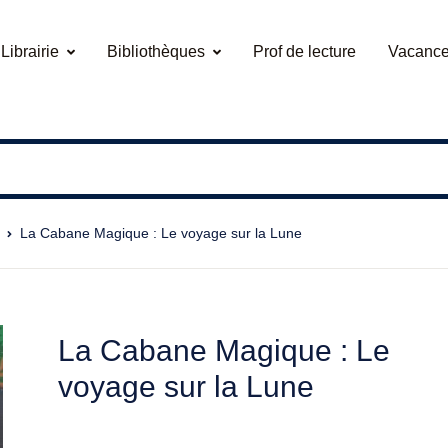
Librairie
Bibliothèques
Prof de lecture
Vacance
La Cabane Magique : Le voyage sur la Lune
La Cabane Magique : Le
voyage sur la Lune