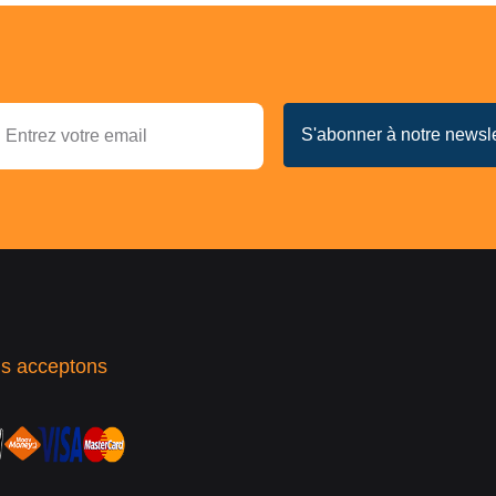
s acceptons