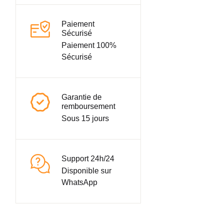
Paiement
Sécurisé
Paiement 100%
Sécurisé
Garantie de
remboursement
Sous 15 jours
Support 24h/24
Disponible sur
WhatsApp