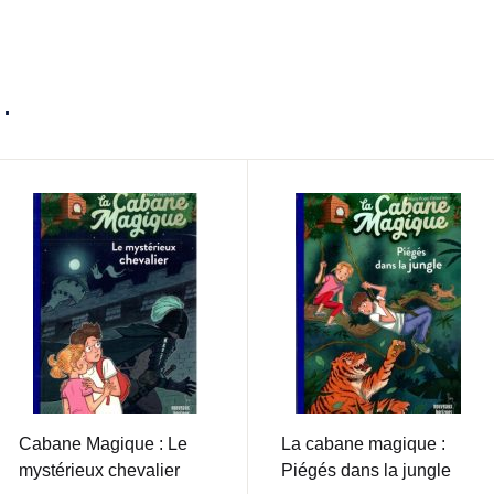
…
Cabane Magique : Le
La cabane magique :
mystérieux chevalier
Piégés dans la jungle