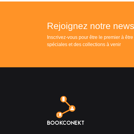
Rejoignez notre newsl
Inscrivez-vous pour être le premier à être
spéciales et des collections à venir