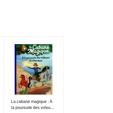
La cabane magique : À
la poursuite des voleurs