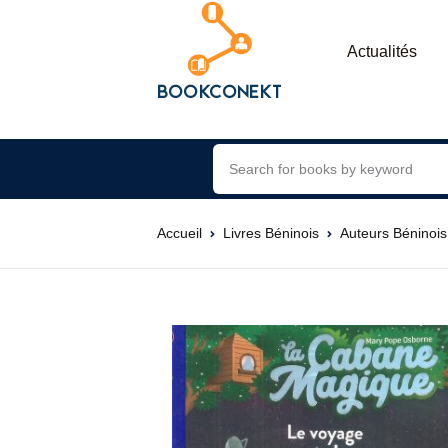
Actualités
Accueil
Livres Béninois
Auteurs Béninois