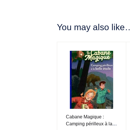
You may also like
Cabane Magique :
Camping périlleux à la