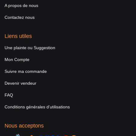
A propos de nous
Contactez nous
Liens utiles
Une plainte ou Suggestion
Mon Compte
Suivre ma commande
Devenir vendeur
FAQ
Conditions générales d’utilisations
Nous acceptons