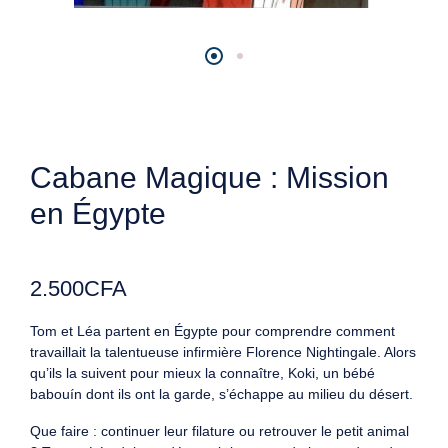
Cabane Magique : Mission
en Égypte
2.500
CFA
Tom et Léa partent en Égypte pour comprendre comment
travaillait la talentueuse infirmière Florence Nightingale. Alors
qu’ils la suivent pour mieux la connaître, Koki, un bébé
babouín dont ils ont la garde, s’échappe au milieu du désert.
Que faire : continuer leur filature ou retrouver le petit animal