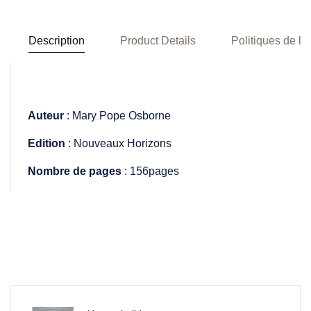
Description
Product Details
Politiques de la
Auteur
: Mary Pope Osborne
Edition
: Nouveaux Horizons
Nombre de pages
: 156pages