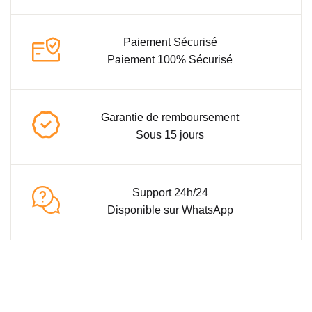
Paiement Sécurisé
Paiement 100% Sécurisé
Garantie de remboursement
Sous 15 jours
Support 24h/24
Disponible sur WhatsApp