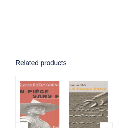
Related products