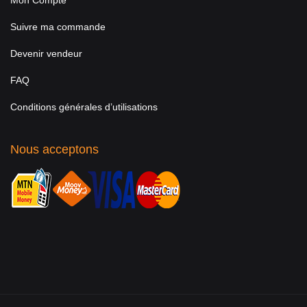
Mon Compte
Suivre ma commande
Devenir vendeur
FAQ
Conditions générales d’utilisations
Nous acceptons