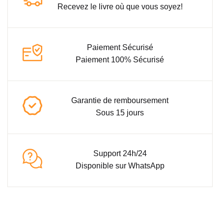
Recevez le livre où que vous soyez!
Paiement Sécurisé
Paiement 100% Sécurisé
Garantie de remboursement
Sous 15 jours
Support 24h/24
Disponible sur WhatsApp