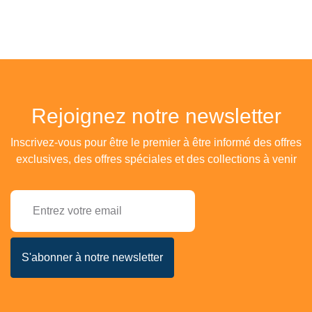
Rejoignez notre newsletter
Inscrivez-vous pour être le premier à être informé des offres
exclusives, des offres spéciales et des collections à venir