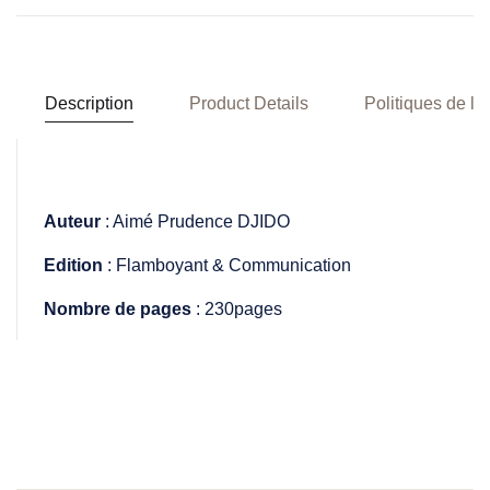
Description
Product Details
Politiques de la
Auteur
: Aimé Prudence DJIDO
Edition
: Flamboyant & Communication
Nombre de pages
: 230pages