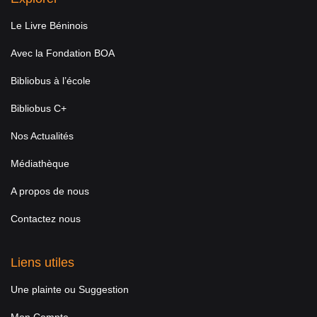
Le Livre Béninois
Avec la Fondation BOA
Bibliobus à l’école
Bibliobus C+
Nos Actualités
Médiathèque
A propos de nous
Contactez nous
Liens utiles
Une plainte ou Suggestion