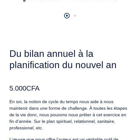
Du bilan annuel à la
planification du nouvel an
5.000
CFA
En soi, la notion de cycle du temps nous aide à nous
maintenir dans une forme de challenge. À toutes les étapes
de la vie donc, nous pouvons nous prêter à cet exercice en
fin d’année. Sur le plan spirituel, relationnel, sanitaire,
professionel, etc.
L’œuvre que nous offre l’auteur est un véritable outil de