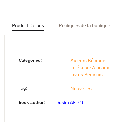
Product Details
Politiques de la boutique
Categories:
Auteurs Béninois
,
Littérature Africaine
,
Livres Béninois
Tag:
Nouvelles
book-author
Destin AKPO