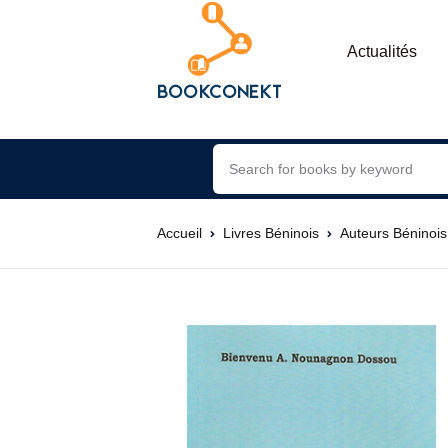
Actualités
Accueil
Livres Béninois
Auteurs Béninois