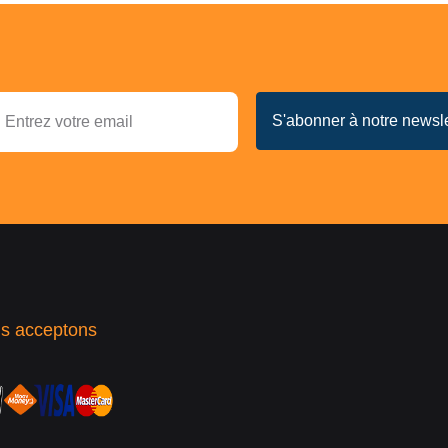
s acceptons