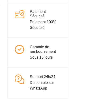
Paiement
Sécurisé
Paiement 100%
Sécurisé
Garantie de
remboursement
Sous 15 jours
Support 24h/24
Disponible sur
WhatsApp