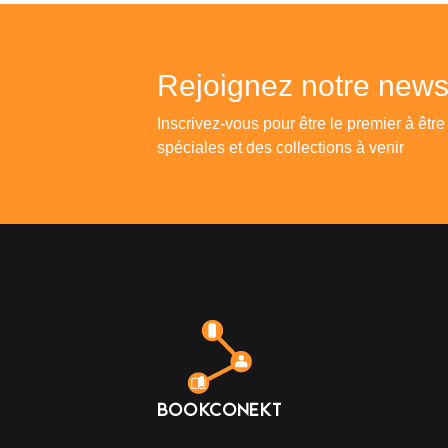
Rejoignez notre newsl
Inscrivez-vous pour être le premier à être
spéciales et des collections à venir