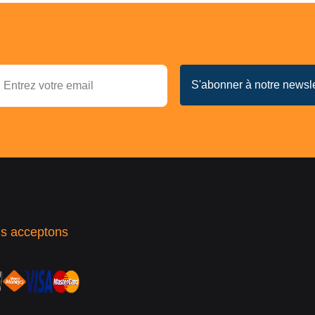
s acceptons