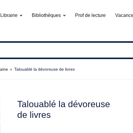
Librairie
Bibliothèques
Prof de lecture
Vacance
caine
Talouablé la dévoreuse de livres
Talouablé la dévoreuse
de livres