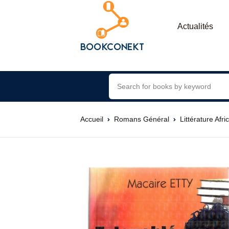
Actualités
Accueil
Romans Général
Littérature Afri