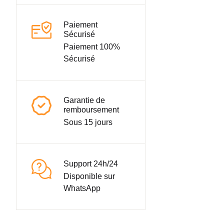
Paiement
Sécurisé
Paiement 100%
Sécurisé
Garantie de
remboursement
Sous 15 jours
Support 24h/24
Disponible sur
WhatsApp