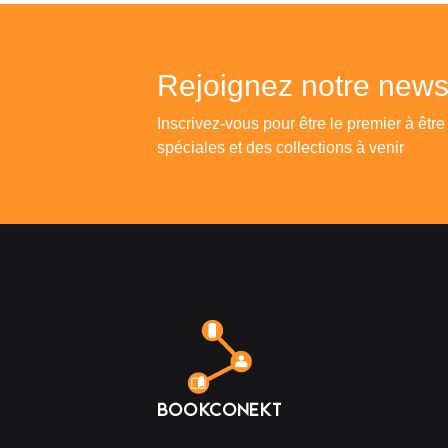
Rejoignez notre newsl
Inscrivez-vous pour être le premier à être
spéciales et des collections à venir