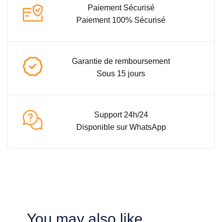
Paiement Sécurisé
Paiement 100% Sécurisé
Garantie de remboursement
Sous 15 jours
Support 24h/24
Disponible sur WhatsApp
You may also like…