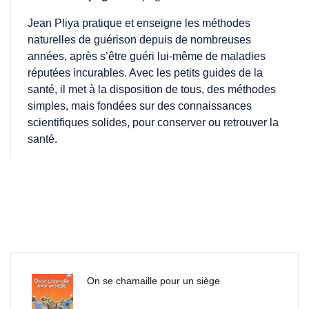
Jean Pliya pratique et enseigne les méthodes
naturelles de guérison depuis de nombreuses
années, après s’être guéri lui-même de maladies
réputées incurables. Avec les petits guides de la
santé, il met à la disposition de tous, des méthodes
simples, mais fondées sur des connaissances
scientifiques solides, pour conserver ou retrouver la
santé.
On se chamaille pour un siège