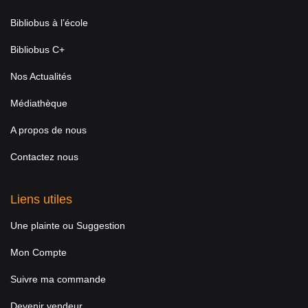
Bibliobus à l’école
Bibliobus C+
Nos Actualités
Médiathèque
A propos de nous
Contactez nous
Liens utiles
Une plainte ou Suggestion
Mon Compte
Suivre ma commande
Devenir vendeur