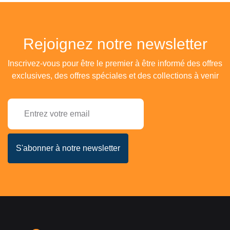
Rejoignez notre newsletter
Inscrivez-vous pour être le premier à être informé des offres
exclusives, des offres spéciales et des collections à venir