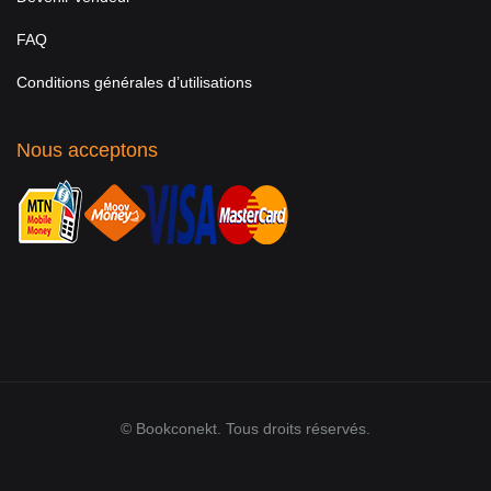
FAQ
Conditions générales d’utilisations
Nous acceptons
© Bookconekt. Tous droits réservés.