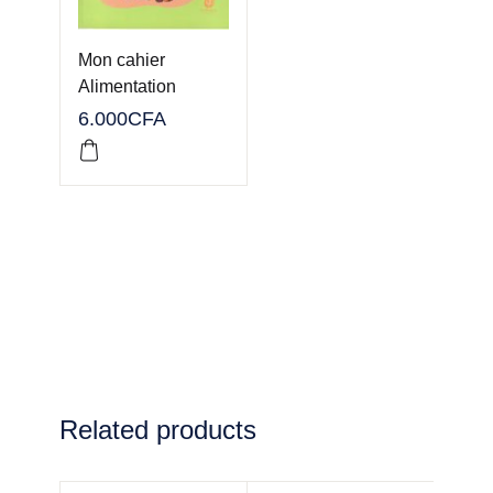
Mon cahier
Alimentation
6.000
CFA
Related products