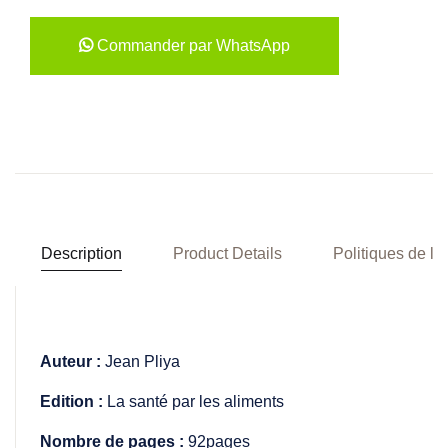
Commander par WhatsApp
Description
Product Details
Politiques de la
Auteur :
Jean Pliya
Edition :
La santé par les aliments
Nombre de pages :
92pages