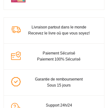
Livraison partout dans le monde
Recevez le livre où que vous soyez!
Paiement Sécurisé
Paiement 100% Sécurisé
Garantie de remboursement
Sous 15 jours
Support 24h/24