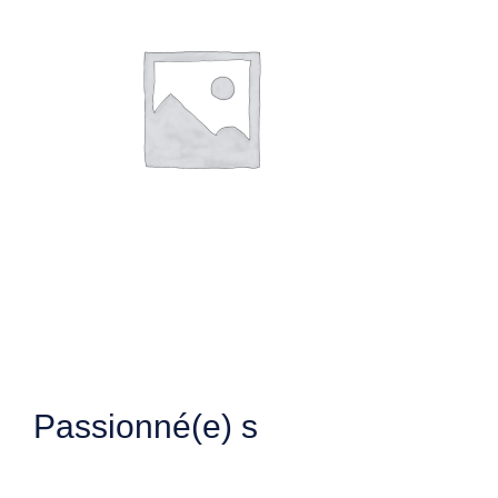
Passionné(e) s