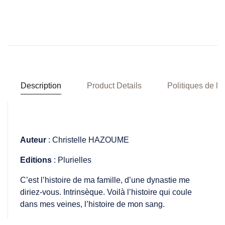
Description
Product Details
Politiques de la
Auteur
: Christelle HAZOUME
Editions
: Plurielles
C’est l’histoire de ma famille, d’une dynastie me
diriez-vous. Intrinsèque. Voilà l’histoire qui coule
dans mes veines, l’histoire de mon sang.