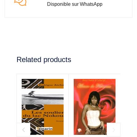
Disponible sur WhatsApp
Related products