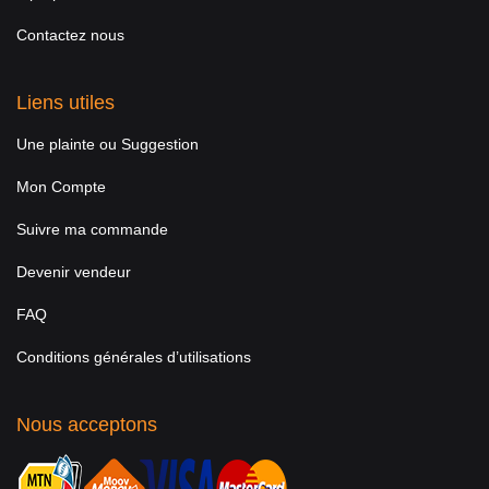
Contactez nous
Liens utiles
Une plainte ou Suggestion
Mon Compte
Suivre ma commande
Devenir vendeur
FAQ
Conditions générales d’utilisations
Nous acceptons