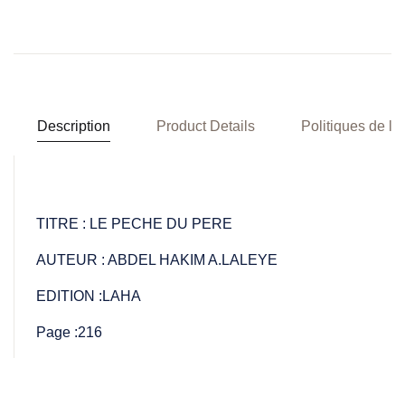
Description
Product Details
Politiques de la
TITRE : LE PECHE DU PERE
AUTEUR : ABDEL HAKIM A.LALEYE
EDITION :LAHA
Page :216