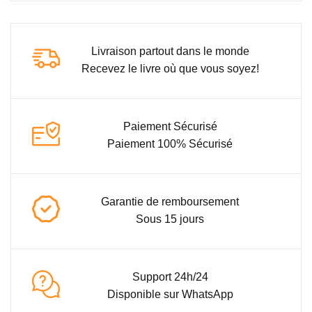
Livraison partout dans le monde
Recevez le livre où que vous soyez!
Paiement Sécurisé
Paiement 100% Sécurisé
Garantie de remboursement
Sous 15 jours
Support 24h/24
Disponible sur WhatsApp