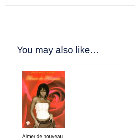
You may also like…
Aimer de nouveau