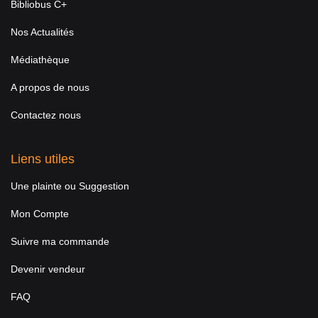
Bibliobus C+
Nos Actualités
Médiathèque
A propos de nous
Contactez nous
Liens utiles
Une plainte ou Suggestion
Mon Compte
Suivre ma commande
Devenir vendeur
FAQ