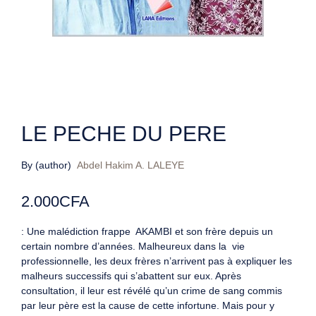
LE PECHE DU PERE
By (author)
Abdel Hakim A. LALEYE
2.000
CFA
: Une malédiction frappe AKAMBI et son frère depuis un
certain nombre d’années. Malheureux dans la vie
professionnelle, les deux frères n’arrivent pas à expliquer les
malheurs successifs qui s’abattent sur eux. Après
consultation, il leur est révélé qu’un crime de sang commis
par leur père est la cause de cette infortune. Mais pour y