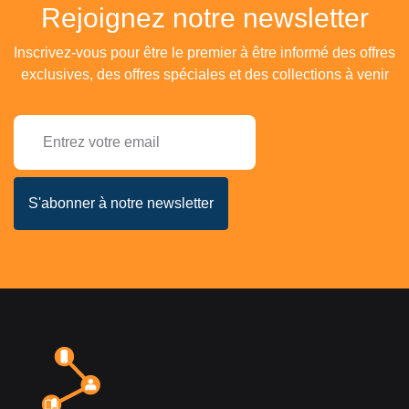
Rejoignez notre newsletter
Inscrivez-vous pour être le premier à être informé des offres
exclusives, des offres spéciales et des collections à venir