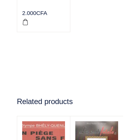
2.000
CFA
Related products