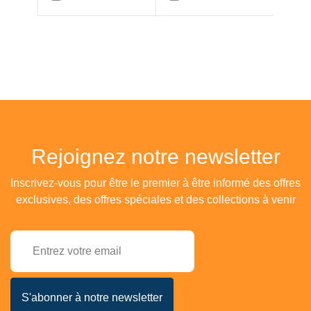
Rejoignez notre newsletter
Inscrivez-vous pour être le premier à être informé des offres
exclusives, des offres spéciales et des collections à venir