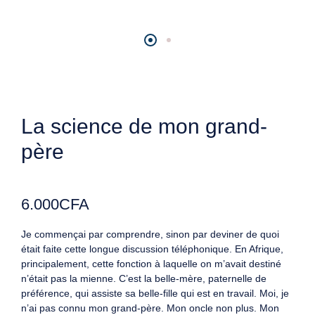
La science de mon grand-
père
6.000
CFA
Je commençai par comprendre, sinon par deviner de quoi
était faite cette longue discussion téléphonique. En Afrique,
principalement, cette fonction à laquelle on m’avait destiné
n’était pas la mienne. C’est la belle-mère, paternelle de
préférence, qui assiste sa belle-fille qui est en travail. Moi, je
n’ai pas connu mon grand-père. Mon oncle non plus. Mon