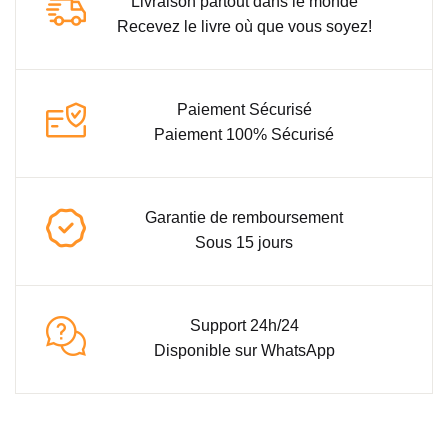
Livraison partout dans le monde
Recevez le livre où que vous soyez!
Paiement Sécurisé
Paiement 100% Sécurisé
Garantie de remboursement
Sous 15 jours
Support 24h/24
Disponible sur WhatsApp