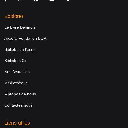
Explorer
Le Livre Béninois
Avec la Fondation BOA
Bibliobus à l’école
Bibliobus C+
Nos Actualités
Médiathèque
A propos de nous
Contactez nous
Liens utiles