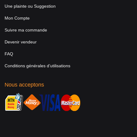
Une plainte ou Suggestion
Mon Compte
Suivre ma commande
Devenir vendeur
FAQ
Conditions générales d’utilisations
Nous acceptons