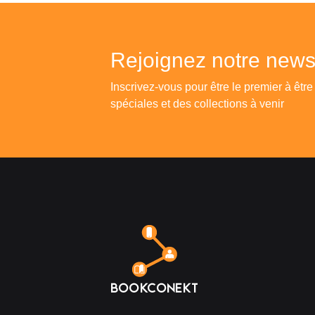
Rejoignez notre newsl
Inscrivez-vous pour être le premier à être
spéciales et des collections à venir