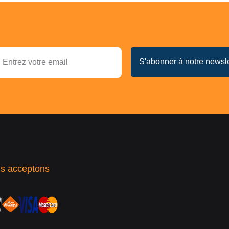
s acceptons