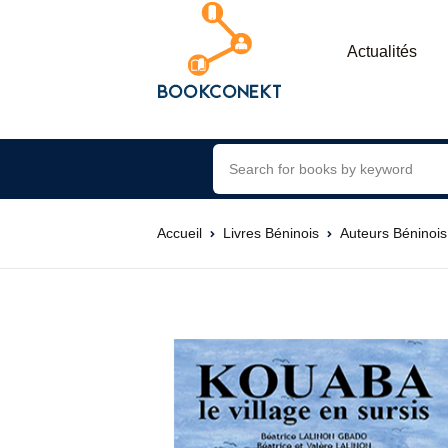
Actualités
Accueil
Livres Béninois
Auteurs Béninois