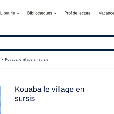
Librairie
Bibliothèques
Prof de lecture
Vacance
Kouaba le village en sursis
Kouaba le village en
sursis