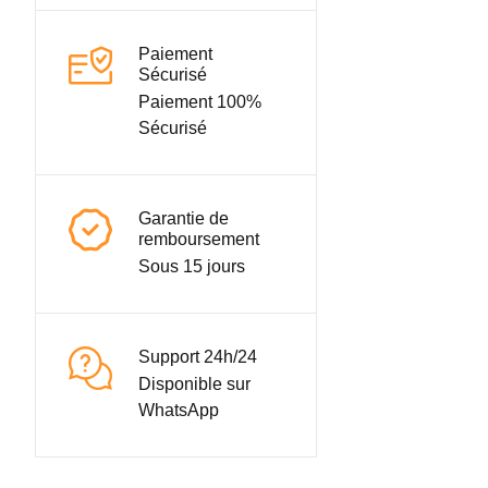
Paiement
Sécurisé
Paiement 100%
Sécurisé
Garantie de
remboursement
Sous 15 jours
Support 24h/24
Disponible sur
WhatsApp