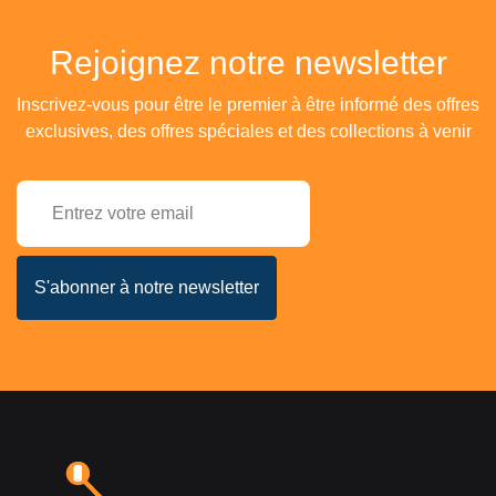
Rejoignez notre newsletter
Inscrivez-vous pour être le premier à être informé des offres
exclusives, des offres spéciales et des collections à venir