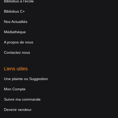
Bibliobus à l’école
Bibliobus C+
Nos Actualités
Médiathèque
A propos de nous
Contactez nous
Liens utiles
Une plainte ou Suggestion
Mon Compte
Suivre ma commande
Devenir vendeur