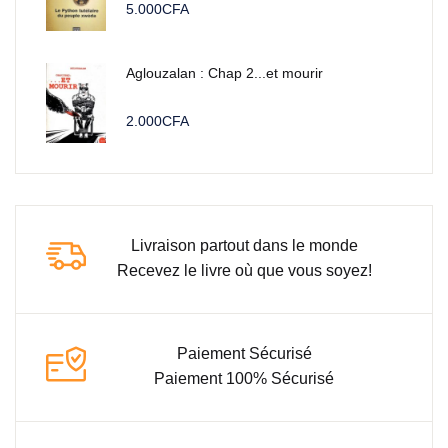
5.000
CFA
Aglouzalan : Chap 2...et mourir
2.000
CFA
Livraison partout dans le monde
Recevez le livre où que vous soyez!
Paiement Sécurisé
Paiement 100% Sécurisé