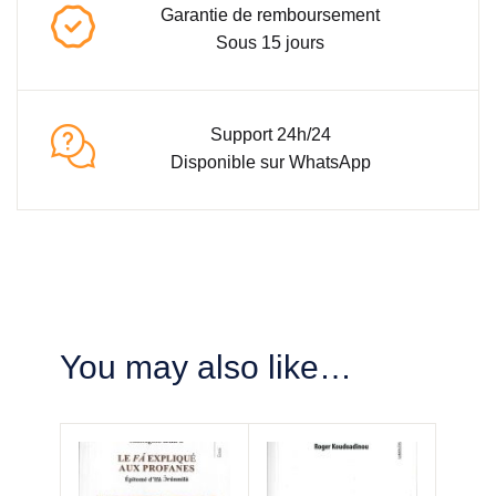
Garantie de remboursement
Sous 15 jours
Support 24h/24
Disponible sur WhatsApp
You may also like…