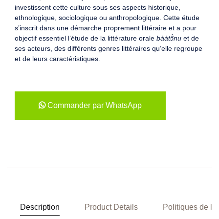
investissent cette culture sous ses aspects historique,
ethnologique, sociologique ou anthropologique. Cette étude
s’inscrit dans une démarche proprement littéraire et a pour
objectif essentiel l’étude de la littérature orale
bààtɔ̃̀nu
et de
ses acteurs, des différents genres littéraires qu’elle regroupe
et de leurs caractéristiques.
Commander par WhatsApp
Description
Product Details
Politiques de la