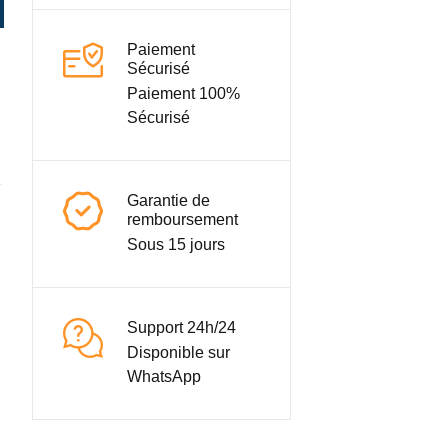
Paiement
Sécurisé
Paiement 100%
Sécurisé
Garantie de
remboursement
Sous 15 jours
Support 24h/24
Disponible sur
WhatsApp