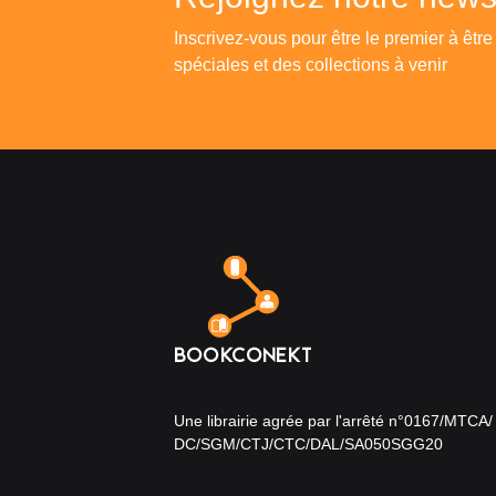
Inscrivez-vous pour être le premier à être
spéciales et des collections à venir
Une librairie agrée par l'arrêté n°0167/MTCA/
DC/SGM/CTJ/CTC/DAL/SA050SGG20