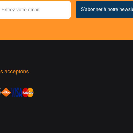
s acceptons