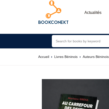
Actualités
Accueil
Livres Béninois
Auteurs Béninois