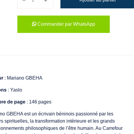
Commander par WhatsApp
ur
: Mariano GBEHA
ons
: Yaslo
re de page
: 146 pages
no GBEHA est un écrivain béninois passionné par les
s spirituelles, la transformation intérieure et les grands
ionnements philosophiques de l’être humain. Au Carrefour