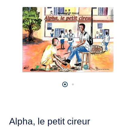
Alpha, le petit cireur