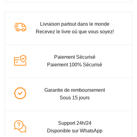
Livraison partout dans le monde
Recevez le livre où que vous soyez!
Paiement Sécurisé
Paiement 100% Sécurisé
Garantie de remboursement
Sous 15 jours
Support 24h/24
Disponible sur WhatsApp