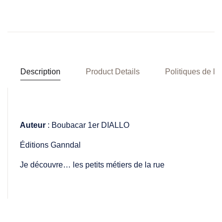
Description
Product Details
Politiques de la
Auteur
:
Boubacar 1er DIALLO
Éditions Ganndal
Je découvre… les petits métiers de la rue