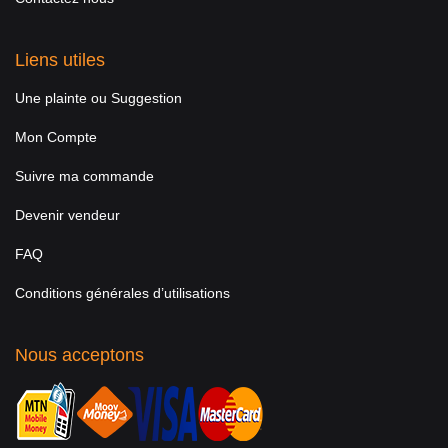
Liens utiles
Une plainte ou Suggestion
Mon Compte
Suivre ma commande
Devenir vendeur
FAQ
Conditions générales d’utilisations
Nous acceptons