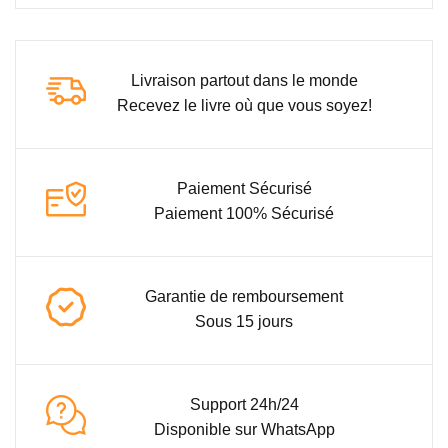
Livraison partout dans le monde
Recevez le livre où que vous soyez!
Paiement Sécurisé
Paiement 100% Sécurisé
Garantie de remboursement
Sous 15 jours
Support 24h/24
Disponible sur WhatsApp