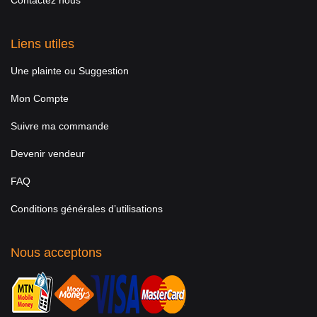
Contactez nous
Liens utiles
Une plainte ou Suggestion
Mon Compte
Suivre ma commande
Devenir vendeur
FAQ
Conditions générales d’utilisations
Nous acceptons