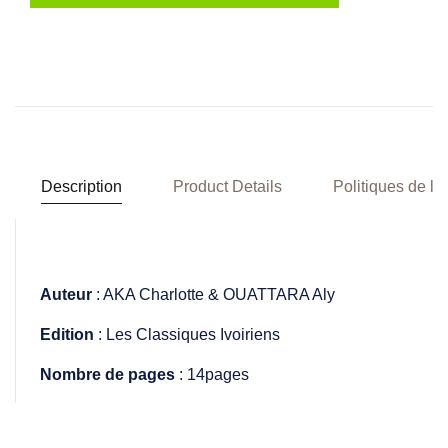
Description
Product Details
Politiques de la
Auteur
: AKA Charlotte & OUATTARA Aly
Edition
: Les Classiques Ivoiriens
Nombre de pages
: 14pages