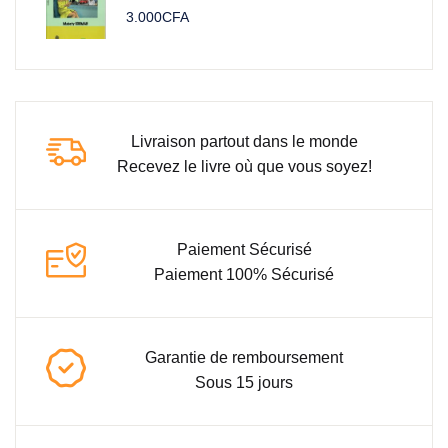
3.000
CFA
Livraison partout dans le monde
Recevez le livre où que vous soyez!
Paiement Sécurisé
Paiement 100% Sécurisé
Garantie de remboursement
Sous 15 jours