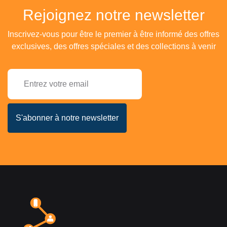
Rejoignez notre newsletter
Inscrivez-vous pour être le premier à être informé des offres
exclusives, des offres spéciales et des collections à venir