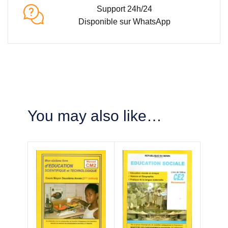
Support 24h/24
Disponible sur WhatsApp
You may also like…