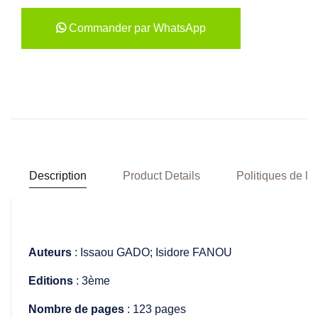
Commander par WhatsApp
Description
Product Details
Politiques de la
Auteurs
: Issaou GADO; Isidore FANOU
Editions
: 3ème
Nombre de pages
: 123 pages