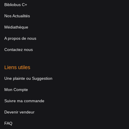
Bibliobus C+
Nos Actualités
Médiathèque
A propos de nous
Contactez nous
Liens utiles
Une plainte ou Suggestion
Mon Compte
Suivre ma commande
Devenir vendeur
FAQ