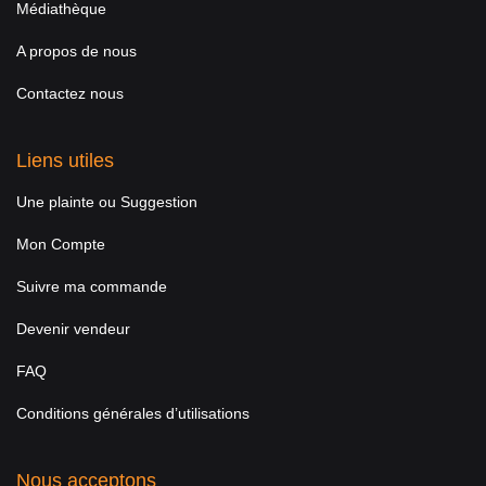
Médiathèque
A propos de nous
Contactez nous
Liens utiles
Une plainte ou Suggestion
Mon Compte
Suivre ma commande
Devenir vendeur
FAQ
Conditions générales d’utilisations
Nous acceptons