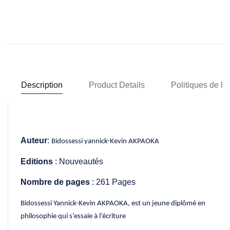
Description
Product Details
Politiques de la
Auteur
:
Bidossessi yannick-Kevin AKPAOKA
Editions
: Nouveautés
Nombre de pages
: 261 Pages
Bidossessi Yannick-Kevin AKPAOKA, est un jeune diplômé en
philosophie qui s’essaie à l’écriture