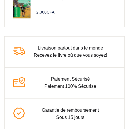
2.000
CFA
Livraison partout dans le monde
Recevez le livre où que vous soyez!
Paiement Sécurisé
Paiement 100% Sécurisé
Garantie de remboursement
Sous 15 jours