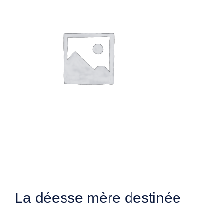
La déesse mère destinée