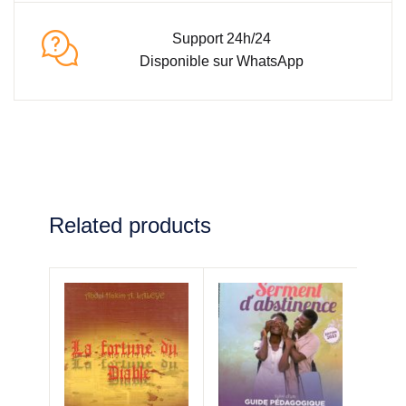
Support 24h/24
Disponible sur WhatsApp
Related products