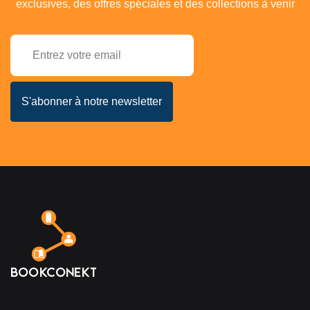
exclusives, des offres spéciales et des collections à venir