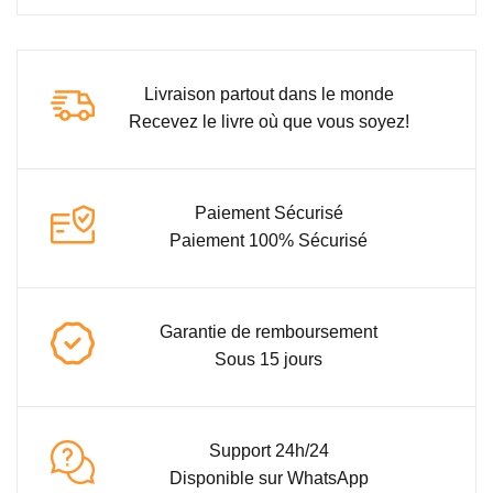
Livraison partout dans le monde
Recevez le livre où que vous soyez!
Paiement Sécurisé
Paiement 100% Sécurisé
Garantie de remboursement
Sous 15 jours
Support 24h/24
Disponible sur WhatsApp