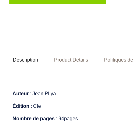
Description
Product Details
Politiques de la
Auteur
: Jean Pliya
Édition
: Cle
Nombre de pages
: 94pages