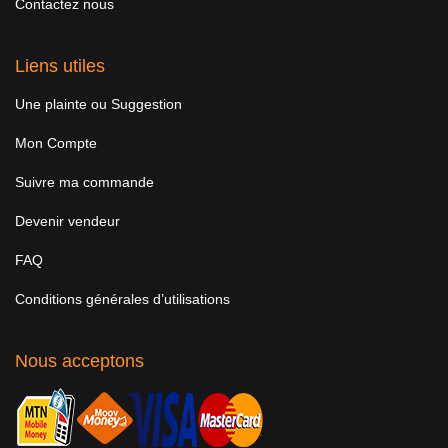
Contactez nous
Liens utiles
Une plainte ou Suggestion
Mon Compte
Suivre ma commande
Devenir vendeur
FAQ
Conditions générales d’utilisations
Nous acceptons