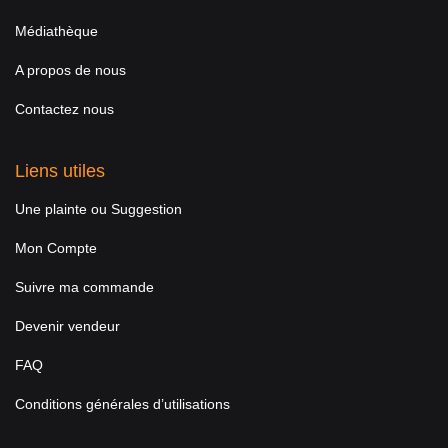
Médiathèque
A propos de nous
Contactez nous
Liens utiles
Une plainte ou Suggestion
Mon Compte
Suivre ma commande
Devenir vendeur
FAQ
Conditions générales d’utilisations