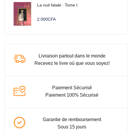
La nuit fatale : Tome I
2.000
CFA
Livraison partout dans le monde
Recevez le livre où que vous soyez!
Paiement Sécurisé
Paiement 100% Sécurisé
Garantie de remboursement
Sous 15 jours