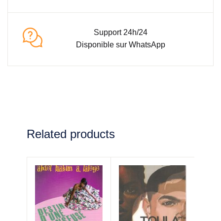
Support 24h/24
Disponible sur WhatsApp
Related products