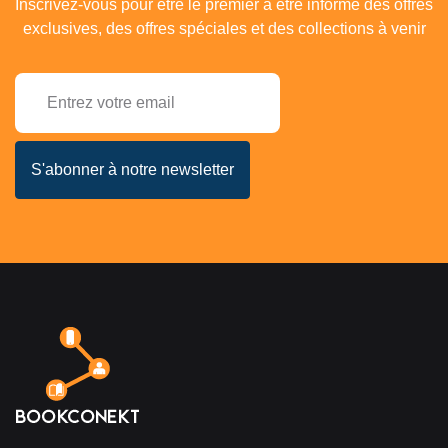
Inscrivez-vous pour être le premier à être informé des offres
exclusives, des offres spéciales et des collections à venir