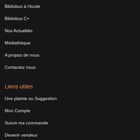
Bibliobus à l’école
Bibliobus C+
Nos Actualités
Médiathèque
A propos de nous
Contactez nous
Liens utiles
Une plainte ou Suggestion
Mon Compte
Suivre ma commande
Devenir vendeur