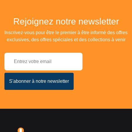
Rejoignez notre newsletter
Inscrivez-vous pour être le premier à être informé des offres
exclusives, des offres spéciales et des collections à venir