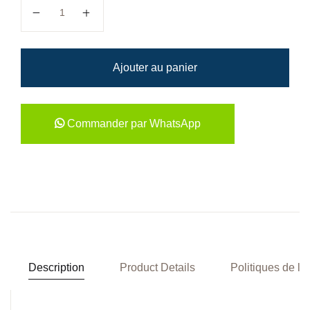
quantité de La science, la création, et Dieu
Ajouter au panier
Commander par WhatsApp
Description
Product Details
Politiques de la