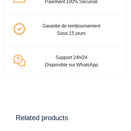
Paiement 100% Sécurisé
Garantie de remboursement
Sous 15 jours
Support 24h/24
Disponible sur WhatsApp
Related products