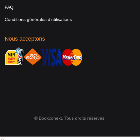
FAQ
Conditions générales d’utilisations
Nous acceptons
© Bookconekt. Tous droits réservés.