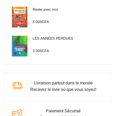
Reste avec moi
5.000
CFA
LES ANNÉES PERDUES
3.000
CFA
Livraison partout dans le monde
Recevez le livre où que vous soyez!
Paiement Sécurisé