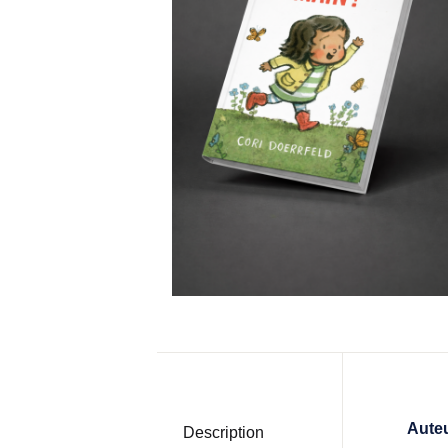
Aute
Description