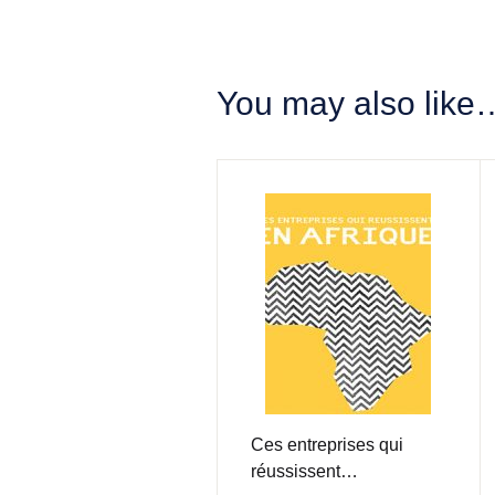
You may also like
Ces entreprises qui
réussissent…