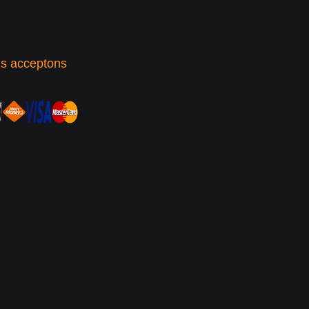
s acceptons