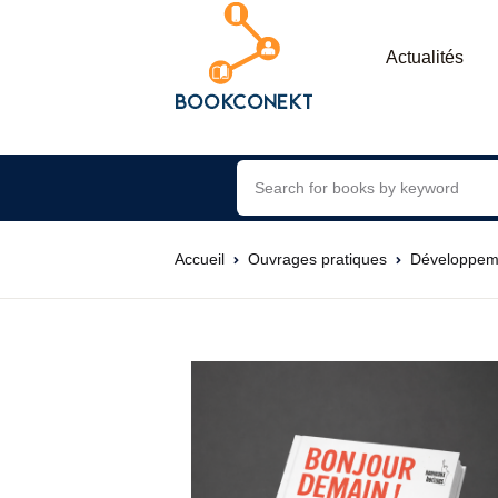
Actualités
Accueil
Ouvrages pratiques
Développem