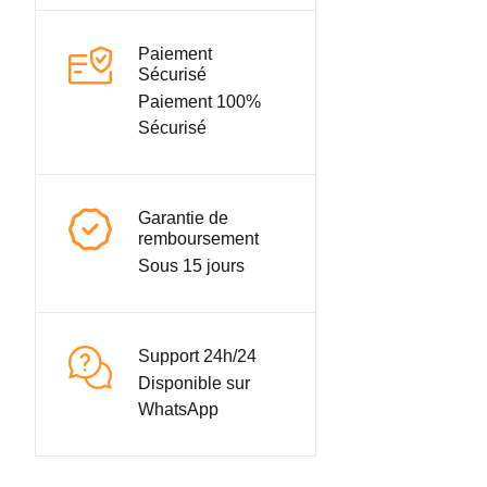
Paiement
Sécurisé
Paiement 100%
Sécurisé
Garantie de
remboursement
Sous 15 jours
Support 24h/24
Disponible sur
WhatsApp