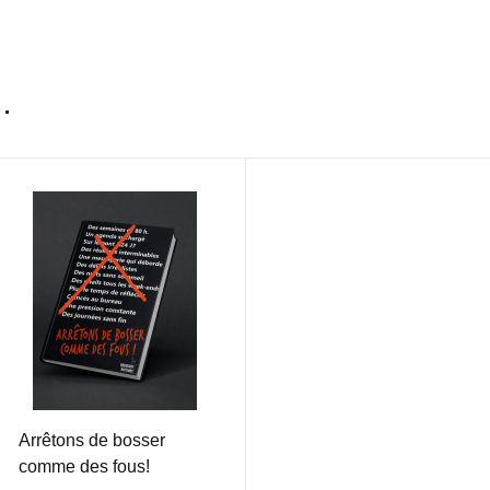
…
Arrêtons de bosser
comme des fous!