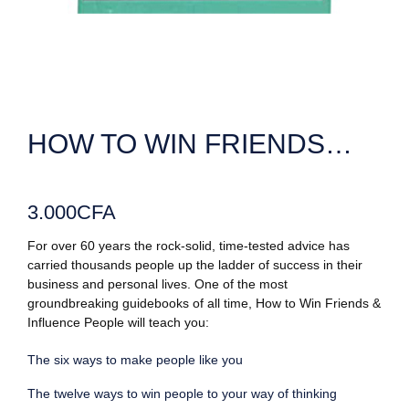
HOW TO WIN FRIENDS…
3.000
CFA
For over 60 years the rock-solid, time-tested advice has
carried thousands people up the ladder of success in their
business and personal lives.
One of the most
groundbreaking guidebooks of all time, How to Win Friends &
Influence People will teach you:
The six ways to make people like you
The twelve ways to win people to your way of thinking