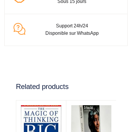
Sous 15 jours
Support 24h/24
Disponible sur WhatsApp
Related products