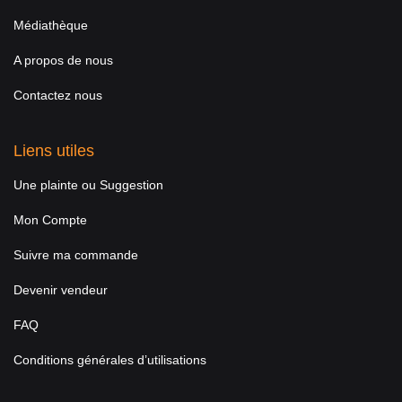
Médiathèque
A propos de nous
Contactez nous
Liens utiles
Une plainte ou Suggestion
Mon Compte
Suivre ma commande
Devenir vendeur
FAQ
Conditions générales d’utilisations