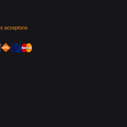
s acceptons