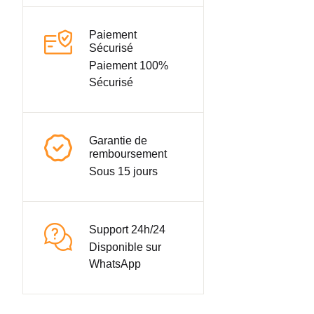
Paiement
Sécurisé
Paiement 100%
Sécurisé
Garantie de
remboursement
Sous 15 jours
Support 24h/24
Disponible sur
WhatsApp