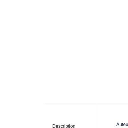
Auteu
Description