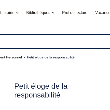
Librairie
Bibliothèques
Prof de lecture
Vacance
ent Personnel
Petit éloge de la responsabilité
Petit éloge de la
responsabilité