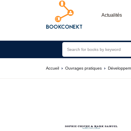
Actualités
Accueil
Ouvrages pratiques
Développem