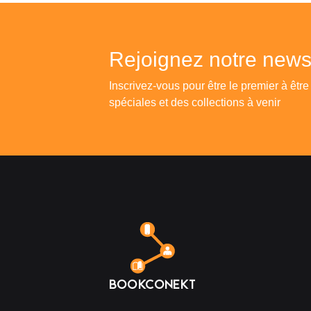
Rejoignez notre newsl
Inscrivez-vous pour être le premier à être
spéciales et des collections à venir