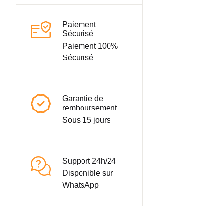
Paiement
Sécurisé
Paiement 100%
Sécurisé
Garantie de
remboursement
Sous 15 jours
Support 24h/24
Disponible sur
WhatsApp