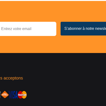
s acceptons