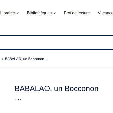
Librairie
Bibliothèques
Prof de lecture
Vacance
BABALAO, un Bocconon …
BABALAO, un Bocconon
…