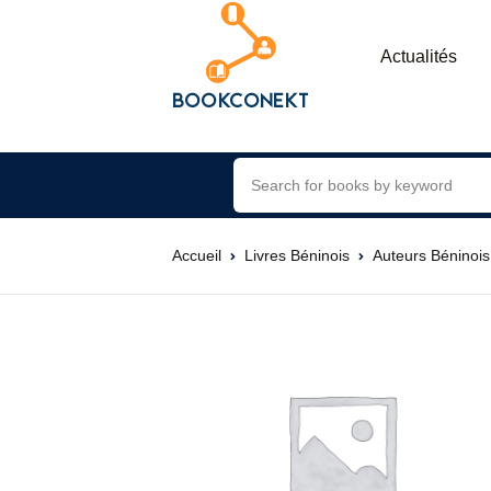
Actualités
Accueil
Livres Béninois
Auteurs Béninois