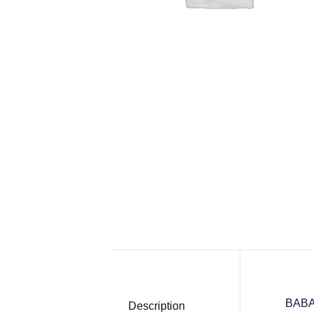
BABA
Description