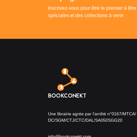
Inscrivez-vous pour être le premier à être
spéciales et des collections à venir
Une librairie agrée par l'arrêté n°0167/MTCA/
DC/SGM/CTJ/CTC/DAL/SA050SGG20
info@bookconekt.com