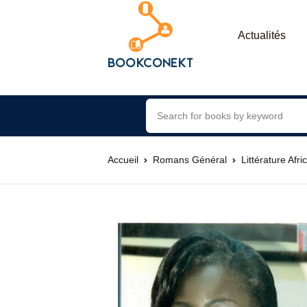
Actualités
Accueil
Romans Général
Littérature Afri