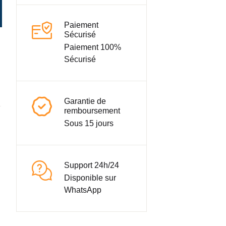
Paiement
Sécurisé
Paiement 100%
Sécurisé
Garantie de
remboursement
Sous 15 jours
Support 24h/24
Disponible sur
WhatsApp