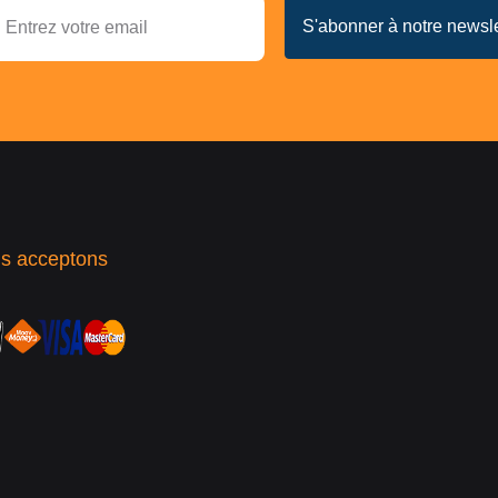
s acceptons