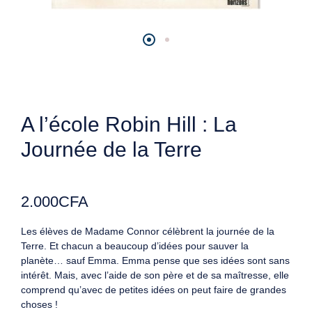
A l’école Robin Hill : La
Journée de la Terre
2.000
CFA
Les élèves de Madame Connor célèbrent la journée de la
Terre. Et chacun a beaucoup d’idées pour sauver la
planète… sauf Emma. Emma pense que ses idées sont sans
intérêt. Mais, avec l’aide de son père et de sa maîtresse, elle
comprend qu’avec de petites idées on peut faire de grandes
choses !