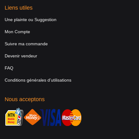
Liens utiles
Une plainte ou Suggestion
Mon Compte
Suivre ma commande
Devenir vendeur
FAQ
Conditions générales d’utilisations
Nous acceptons