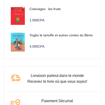
Coloriages : les fruits
1.500
CFA
Yogbo le tartuffe et autres contes du Bénin
4.500
CFA
Livraison partout dans le monde
Recevez le livre où que vous soyez!
Paiement Sécurisé