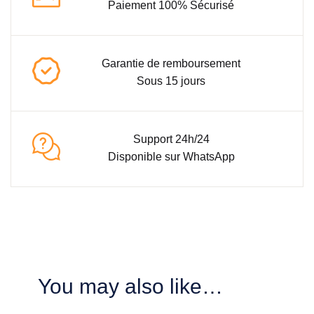
Paiement 100% Sécurisé
Garantie de remboursement
Sous 15 jours
Support 24h/24
Disponible sur WhatsApp
You may also like…