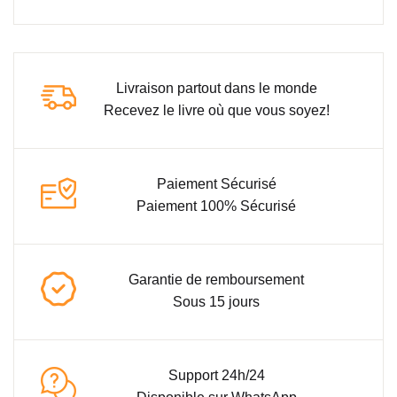
Livraison partout dans le monde
Recevez le livre où que vous soyez!
Paiement Sécurisé
Paiement 100% Sécurisé
Garantie de remboursement
Sous 15 jours
Support 24h/24