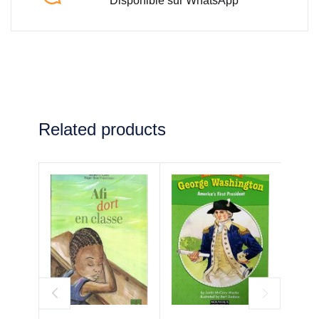
Disponible sur WhatsApp
Related products