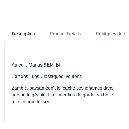
Description
Product Details
Politiques de la
Auteur : Marius SEMI BI
Editions : Les Classiques Ivoiriens
Zamblé, paysan égoïste, cache ses ignames dans
une butte géante. Il a l’intention de garder sa belle
récolte pour lui seul.