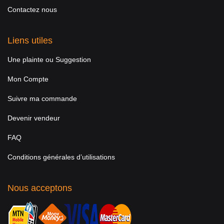
Contactez nous
Liens utiles
Une plainte ou Suggestion
Mon Compte
Suivre ma commande
Devenir vendeur
FAQ
Conditions générales d’utilisations
Nous acceptons