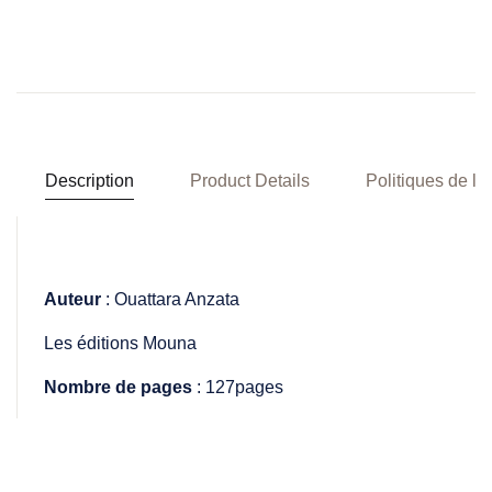
Description
Product Details
Politiques de la
Auteur
: Ouattara Anzata
Les éditions Mouna
Nombre de pages
: 127pages