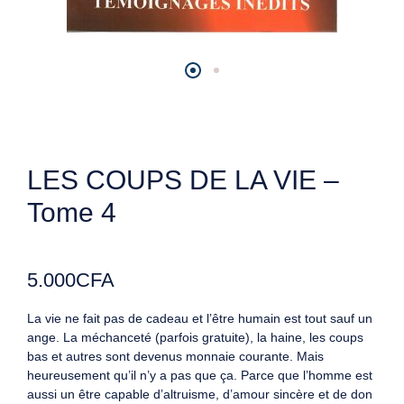
LES COUPS DE LA VIE –
Tome 4
5.000
CFA
La vie ne fait pas de cadeau et l’être humain est tout sauf un
ange. La méchanceté (parfois gratuite), la haine, les coups
bas et autres sont devenus monnaie courante. Mais
heureusement qu’il n’y a pas que ça. Parce que l’homme est
aussi un être capable d’altruisme, d’amour sincère et de don