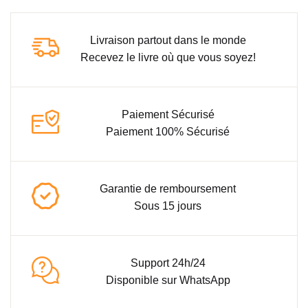
Livraison partout dans le monde
Recevez le livre où que vous soyez!
Paiement Sécurisé
Paiement 100% Sécurisé
Garantie de remboursement
Sous 15 jours
Support 24h/24
Disponible sur WhatsApp