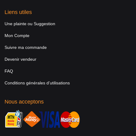
Liens utiles
Une plainte ou Suggestion
Mon Compte
Suivre ma commande
Devenir vendeur
FAQ
Conditions générales d’utilisations
Nous acceptons