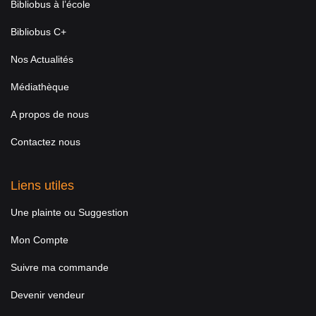
Bibliobus à l’école
Bibliobus C+
Nos Actualités
Médiathèque
A propos de nous
Contactez nous
Liens utiles
Une plainte ou Suggestion
Mon Compte
Suivre ma commande
Devenir vendeur