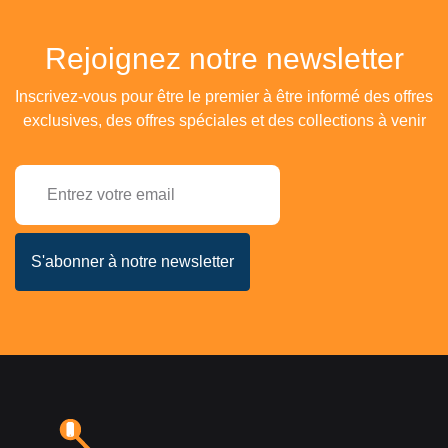
Rejoignez notre newsletter
Inscrivez-vous pour être le premier à être informé des offres
exclusives, des offres spéciales et des collections à venir