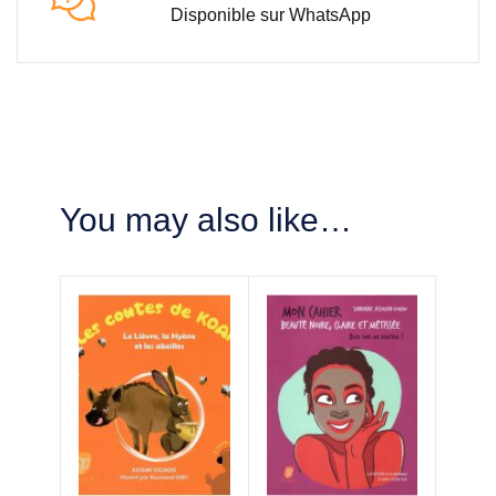
Disponible sur WhatsApp
You may also like…