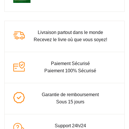
Livraison partout dans le monde
Recevez le livre où que vous soyez!
Paiement Sécurisé
Paiement 100% Sécurisé
Garantie de remboursement
Sous 15 jours
Support 24h/24