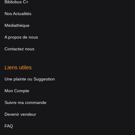
Bibliobus C+
Nos Actualités
Médiathèque
A propos de nous
Contactez nous
Liens utiles
Une plainte ou Suggestion
Mon Compte
Suivre ma commande
Devenir vendeur
FAQ