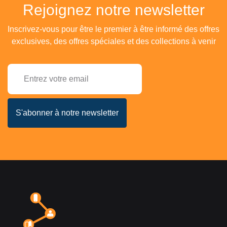
Rejoignez notre newsletter
Inscrivez-vous pour être le premier à être informé des offres
exclusives, des offres spéciales et des collections à venir