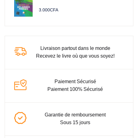
3.000
CFA
Livraison partout dans le monde
Recevez le livre où que vous soyez!
Paiement Sécurisé
Paiement 100% Sécurisé
Garantie de remboursement
Sous 15 jours