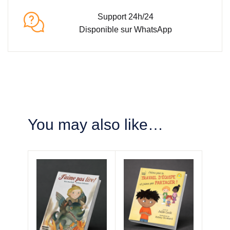
Support 24h/24
Disponible sur WhatsApp
You may also like…