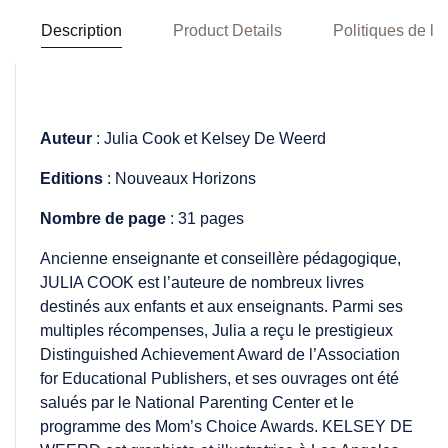
Description
Product Details
Politiques de la
Auteur
: Julia Cook et Kelsey De Weerd
Editions
: Nouveaux Horizons
Nombre de page
: 31 pages
Ancienne enseignante et conseillère pédagogique,
JULIA COOK est l’auteure de nombreux livres
destinés aux enfants et aux enseignants. Parmi ses
multiples récompenses, Julia a reçu le prestigieux
Distinguished Achievement Award de l’Association
for Educational Publishers, et ses ouvrages ont été
salués par le National Parenting Center et le
programme des Mom’s Choice Awards. KELSEY DE