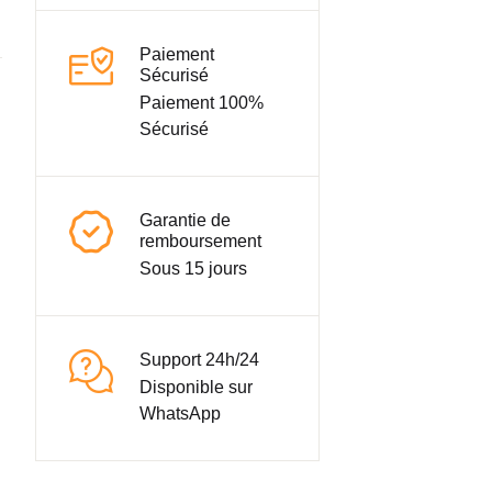
Paiement
Sécurisé
Paiement 100%
Sécurisé
Garantie de
remboursement
Sous 15 jours
Support 24h/24
Disponible sur
WhatsApp