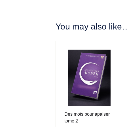
You may also like
Des mots pour apaiser
tome 2