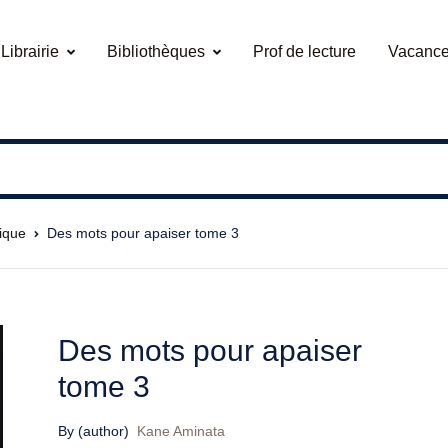
Librairie
Bibliothèques
Prof de lecture
Vacance
rique
Des mots pour apaiser tome 3
Des mots pour apaiser
tome 3
By (author)
Kane Aminata