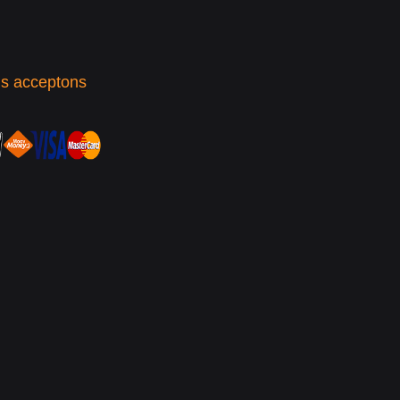
s acceptons