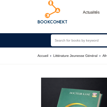
Actualités
Accueil
Littérature Jeunesse Général
Af