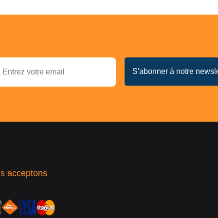
s acceptons