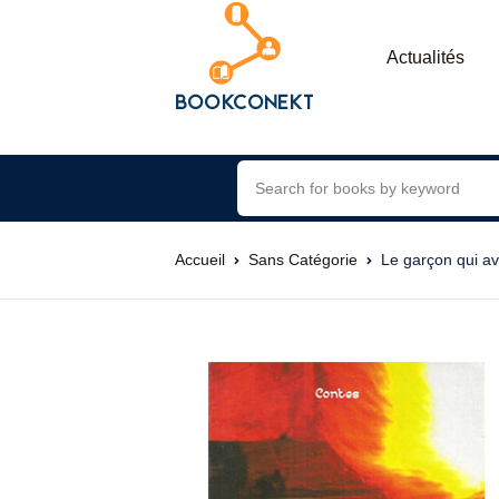
Actualités
Accueil
Sans Catégorie
Le garçon qui a