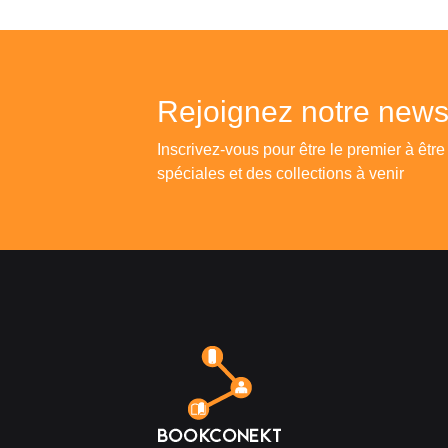
Rejoignez notre newsl
Inscrivez-vous pour être le premier à être
spéciales et des collections à venir