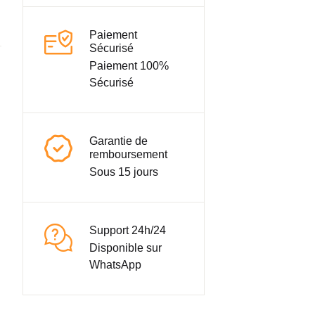
Paiement
Sécurisé
Paiement 100%
Sécurisé
Garantie de
remboursement
Sous 15 jours
Support 24h/24
Disponible sur
WhatsApp