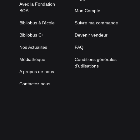
Avec la Fondation
BOA
Mon Compte
Bibliobus à l’école
Suivre ma commande
Bibliobus C+
Devenir vendeur
Nos Actualités
FAQ
Médiathèque
Conditions générales
d’utilisations
A propos de nous
Contactez nous