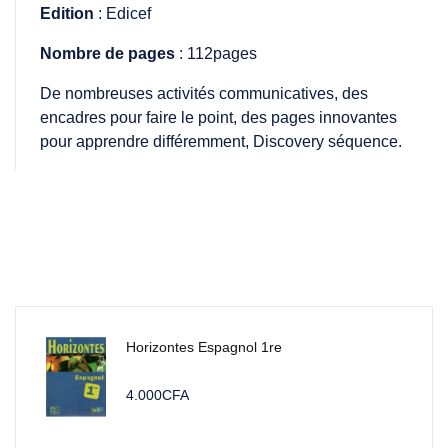
Edition
: Edicef
Nombre de pages
: 112pages
De nombreuses activités communicatives, des
encadres pour faire le point, des pages innovantes
pour apprendre différemment, Discovery séquence.
Horizontes Espagnol 1re
4.000
CFA