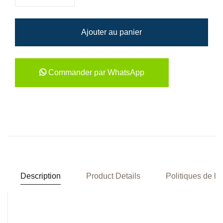
Ajouter au panier
Commander par WhatsApp
Description
Product Details
Politiques de la