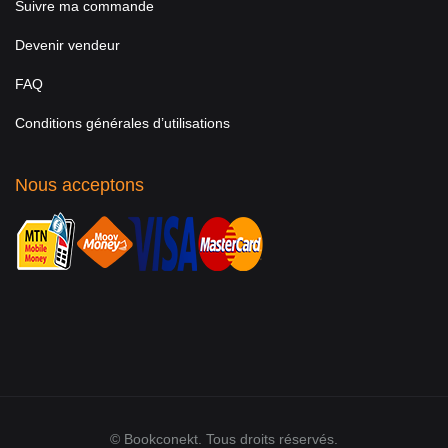
Suivre ma commande
Devenir vendeur
FAQ
Conditions générales d’utilisations
Nous acceptons
© Bookconekt. Tous droits réservés.