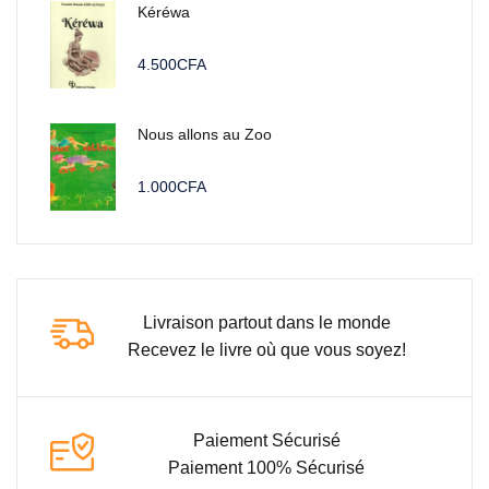
Kéréwa
4.500
CFA
Nous allons au Zoo
1.000
CFA
Livraison partout dans le monde
Recevez le livre où que vous soyez!
Paiement Sécurisé
Paiement 100% Sécurisé