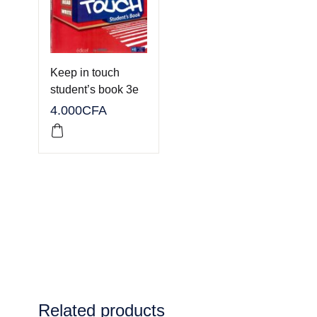
Keep in touch
student’s book 3e
4.000
CFA
Related products