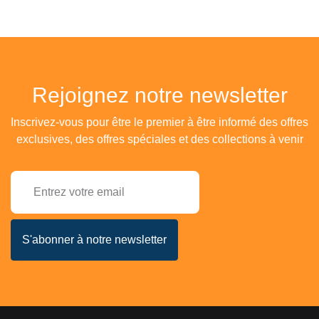
Rejoignez notre newsletter
Inscrivez-vous pour être le premier à être informé des offres
exclusives, des offres spéciales et des collections à venir