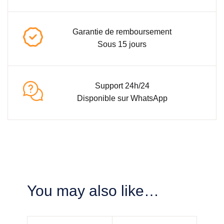
Garantie de remboursement
Sous 15 jours
Support 24h/24
Disponible sur WhatsApp
You may also like…