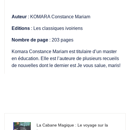
Auteur
: KOMARA Constance Mariam
Editions
: Les classiques ivoiriens
Nombre de page
: 203 pages
Komara Constance Mariam est titulaire d’un master
en éducation. Elle est l’auteure de plusieurs recueils
de nouvelles dont le dernier est Je vous salue, maris!
La Cabane Magique : Le voyage sur la