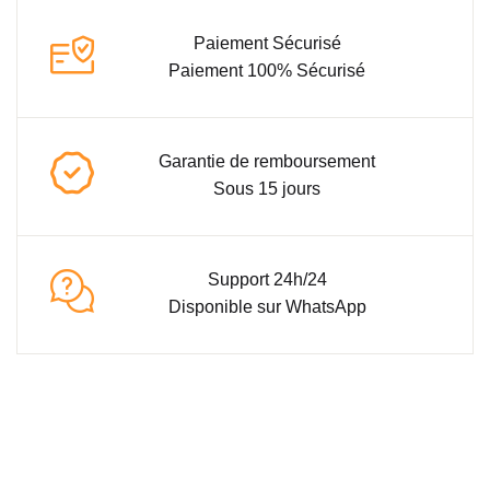
Paiement Sécurisé
Paiement 100% Sécurisé
Garantie de remboursement
Sous 15 jours
Support 24h/24
Disponible sur WhatsApp