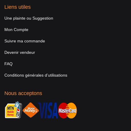
Liens utiles
Une plainte ou Suggestion
Mon Compte
Suivre ma commande
Devenir vendeur
FAQ
Conditions générales d’utilisations
Nous acceptons