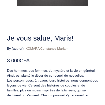
Je vous salue, Maris!
By (author)
KOMARA Constance Mariam
3.000
CFA
Des hommes, des femmes, du mystère et la vie en général.
Ainsi, est planté le décor de ce recueil de nouvelles.
Les personnages, à travers leurs histoires, nous donnent des
leçons de vie. Ce sont des histoires de couples et de
familles, plus ou moins inspirées de faits réels, qui se
déchirent ou s’aiment. Chacun pourrait s’y reconnaître.