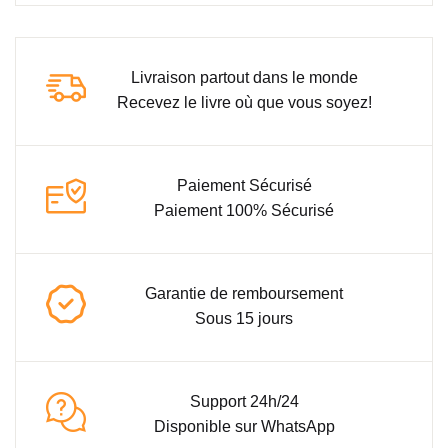
Livraison partout dans le monde
Recevez le livre où que vous soyez!
Paiement Sécurisé
Paiement 100% Sécurisé
Garantie de remboursement
Sous 15 jours
Support 24h/24
Disponible sur WhatsApp