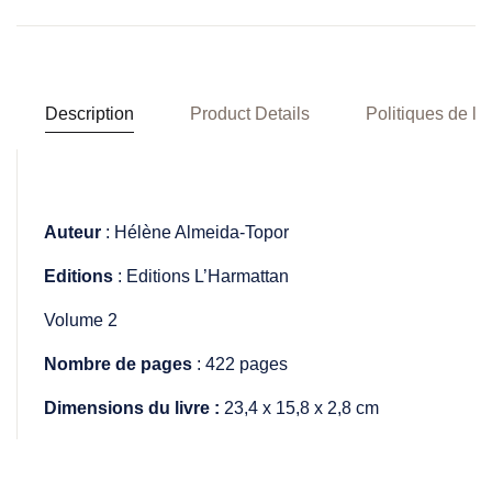
Description
Product Details
Politiques de la
Auteur
: Hélène Almeida-Topor
Editions
:
Editions L’Harmattan
Volume 2
Nombre de pages
: 422 pages
Dimensions du livre :
23,4 x 15,8 x 2,8 cm