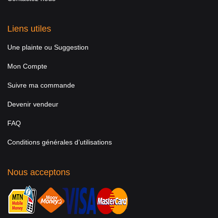
Liens utiles
Une plainte ou Suggestion
Mon Compte
Suivre ma commande
Devenir vendeur
FAQ
Conditions générales d’utilisations
Nous acceptons