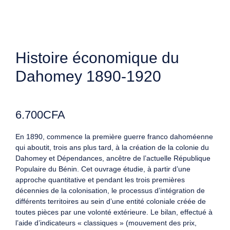
Histoire économique du
Dahomey 1890-1920
6.700
CFA
En 1890, commence la première guerre franco dahoméenne
qui aboutit, trois ans plus tard, à la création de la colonie du
Dahomey et Dépendances, ancêtre de l’actuelle République
Populaire du Bénin. Cet ouvrage étudie, à partir d’une
approche quantitative et pendant les trois premières
décennies de la colonisation, le processus d’intégration de
différents territoires au sein d’une entité coloniale créée de
toutes pièces par une volonté extérieure. Le bilan, effectué à
l’aide d’indicateurs « classiques » (mouvement des prix,