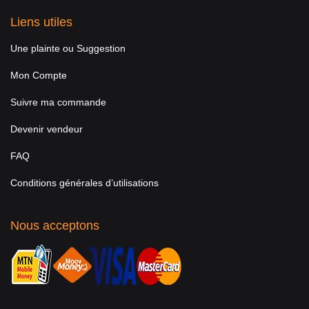
Liens utiles
Une plainte ou Suggestion
Mon Compte
Suivre ma commande
Devenir vendeur
FAQ
Conditions générales d’utilisations
Nous acceptons