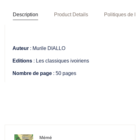
Description
Product Details
Politiques de la
Auteur
: Murile DIALLO
Editions
: Les classiques ivoiriens
Nombre de page
: 50 pages
Mémé