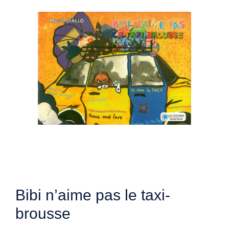
Bibi n’aime pas le taxi-
brousse