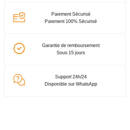
Paiement Sécurisé
Paiement 100% Sécurisé
Garantie de remboursement
Sous 15 jours
Support 24h/24
Disponible sur WhatsApp