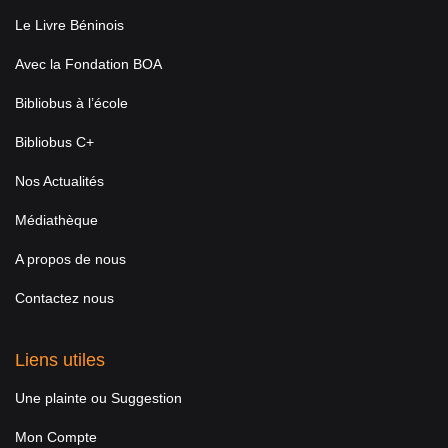
Le Livre Béninois
Avec la Fondation BOA
Bibliobus à l’école
Bibliobus C+
Nos Actualités
Médiathèque
A propos de nous
Contactez nous
Liens utiles
Une plainte ou Suggestion
Mon Compte