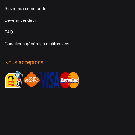
Suivre ma commande
Devenir vendeur
FAQ
Conditions générales d’utilisations
Nous acceptons