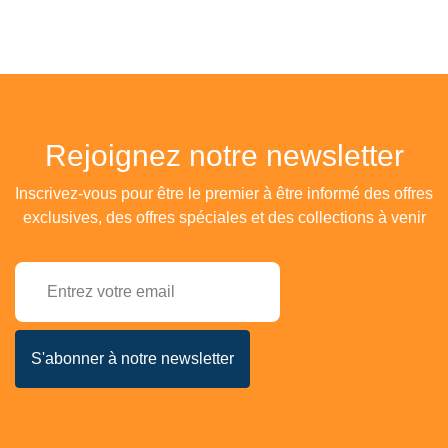
Rejoignez notre newsletter
Inscrivez-vous pour être le premier à être informé des offres
exclusives, des offres spéciales et des collections à venir