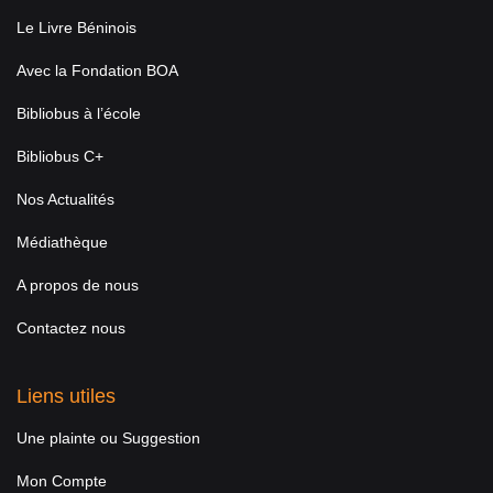
Le Livre Béninois
Avec la Fondation BOA
Bibliobus à l’école
Bibliobus C+
Nos Actualités
Médiathèque
A propos de nous
Contactez nous
Liens utiles
Une plainte ou Suggestion
Mon Compte