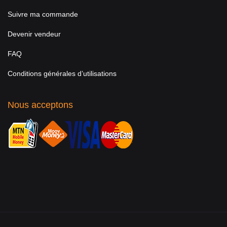
Suivre ma commande
Devenir vendeur
FAQ
Conditions générales d’utilisations
Nous acceptons