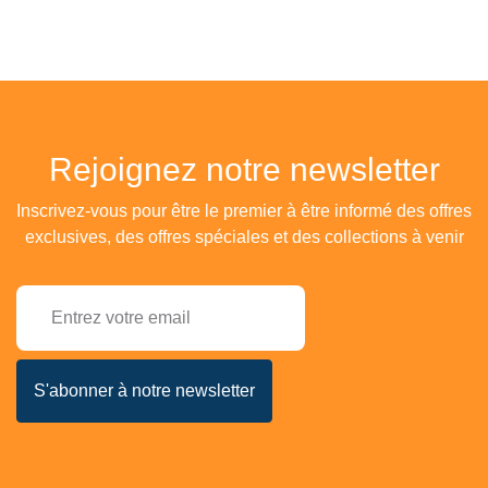
Rejoignez notre newsletter
Inscrivez-vous pour être le premier à être informé des offres
exclusives, des offres spéciales et des collections à venir