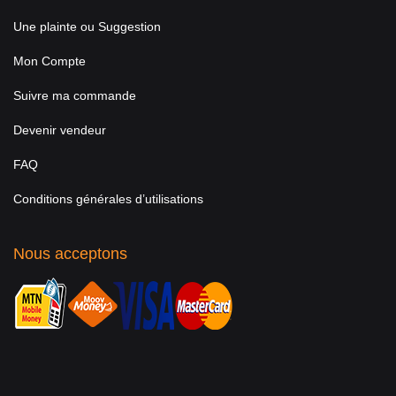
Une plainte ou Suggestion
Mon Compte
Suivre ma commande
Devenir vendeur
FAQ
Conditions générales d’utilisations
Nous acceptons