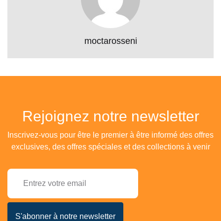
moctarosseni
Rejoignez notre newsletter
Inscrivez-vous pour être le premier à être informé des offres
exclusives, des offres spéciales et des collections à venir