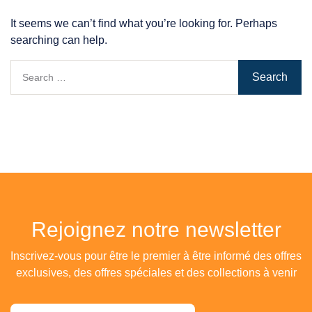
It seems we can’t find what you’re looking for. Perhaps
searching can help.
Search for:
Rejoignez notre newsletter
Inscrivez-vous pour être le premier à être informé des offres
exclusives, des offres spéciales et des collections à venir