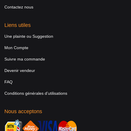
Contactez nous
Liens utiles
Une plainte ou Suggestion
Mon Compte
Suivre ma commande
Devenir vendeur
FAQ
Conditions générales d’utilisations
Nous acceptons