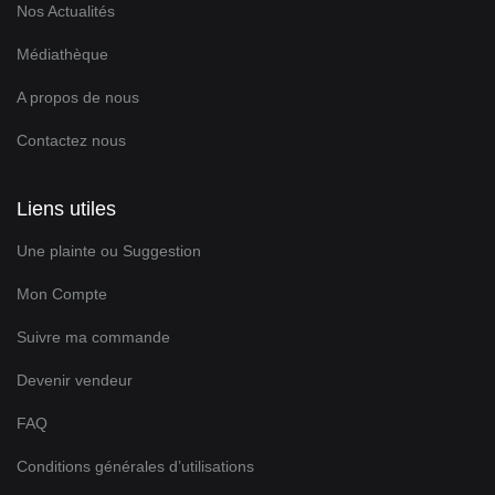
Nos Actualités
Médiathèque
A propos de nous
Contactez nous
Liens utiles
Une plainte ou Suggestion
Mon Compte
Suivre ma commande
Devenir vendeur
FAQ
Conditions générales d’utilisations