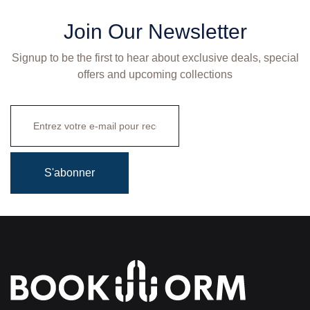
Join Our Newsletter
Signup to be the first to hear about exclusive deals, special
offers and upcoming collections
S'abonner