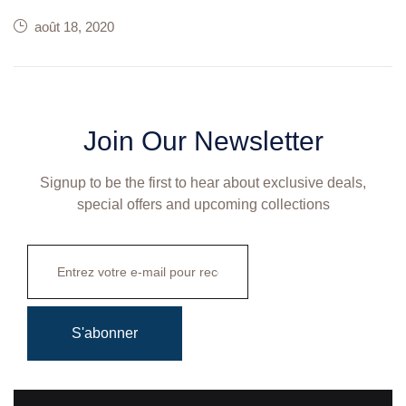
août 18, 2020
Join Our Newsletter
Signup to be the first to hear about exclusive deals,
special offers and upcoming collections
S'abonner