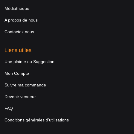
Médiathèque
A propos de nous
Contactez nous
Liens utiles
Une plainte ou Suggestion
Mon Compte
Suivre ma commande
Devenir vendeur
FAQ
Conditions générales d’utilisations