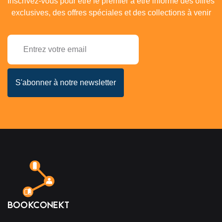
Inscrivez-vous pour être le premier à être informé des offres
exclusives, des offres spéciales et des collections à venir