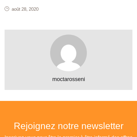
août 28, 2020
moctarosseni
Rejoignez notre newsletter