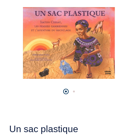
Un sac plastique