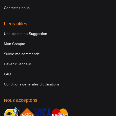
Contactez nous
Liens utiles
Une plainte ou Suggestion
Mon Compte
Suivre ma commande
Devenir vendeur
FAQ
Conditions générales d’utilisations
Nous acceptons