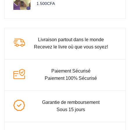
1.500
CFA
Livraison partout dans le monde
Recevez le livre où que vous soyez!
Paiement Sécurisé
Paiement 100% Sécurisé
Garantie de remboursement
Sous 15 jours