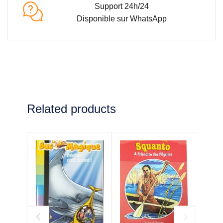
Support 24h/24
Disponible sur WhatsApp
Related products