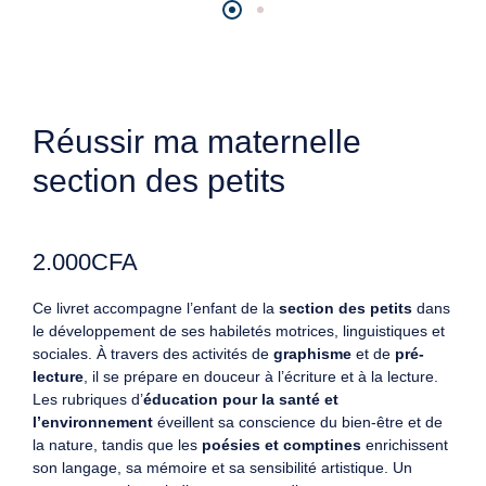
Réussir ma maternelle
section des petits
2.000
CFA
Ce livret accompagne l’enfant de la
section des petits
dans
le développement de ses habiletés motrices, linguistiques et
sociales. À travers des activités de
graphisme
et de
pré-
lecture
, il se prépare en douceur à l’écriture et à la lecture.
Les rubriques d’
éducation pour la santé et
l’environnement
éveillent sa conscience du bien-être et de
la nature, tandis que les
poésies et comptines
enrichissent
son langage, sa mémoire et sa sensibilité artistique. Un