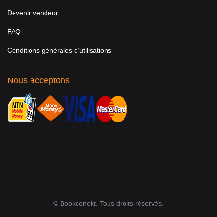
Devenir vendeur
FAQ
Conditions générales d’utilisations
Nous acceptons
© Bookconekt. Tous droits réservés.