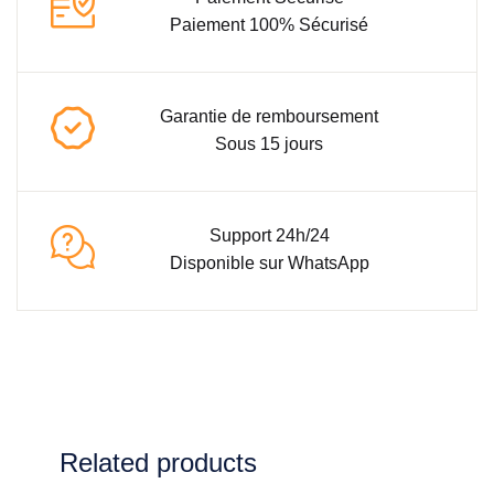
Paiement 100% Sécurisé
Garantie de remboursement
Sous 15 jours
Support 24h/24
Disponible sur WhatsApp
Related products