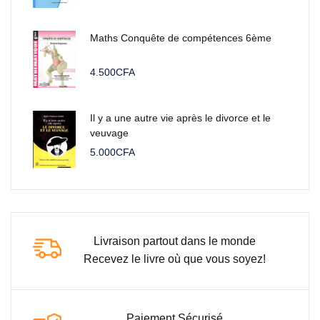
Maths Conquête de compétences 6ème
4.500
CFA
Il y a une autre vie après le divorce et le
veuvage
5.000
CFA
Livraison partout dans le monde
Recevez le livre où que vous soyez!
Paiement Sécurisé