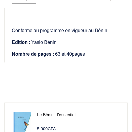
Conforme au programme en vigueur au Bénin
Edition
: Yaslo Bénin
Nombre de pages
: 63 et 40pages
Le Bénin...l'essentiel...
5.000
CFA