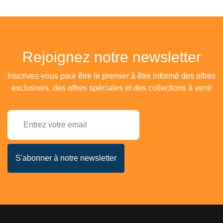
Rejoignez notre newsletter
Inscrivez-vous pour être le premier à être informé des offres
exclusives, des offres spéciales et des collections à venir