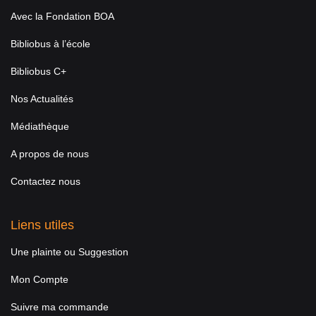
Avec la Fondation BOA
Bibliobus à l’école
Bibliobus C+
Nos Actualités
Médiathèque
A propos de nous
Contactez nous
Liens utiles
Une plainte ou Suggestion
Mon Compte
Suivre ma commande