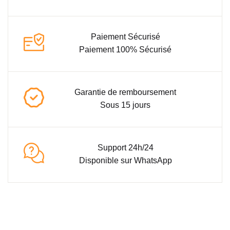
Paiement Sécurisé
Paiement 100% Sécurisé
Garantie de remboursement
Sous 15 jours
Support 24h/24
Disponible sur WhatsApp