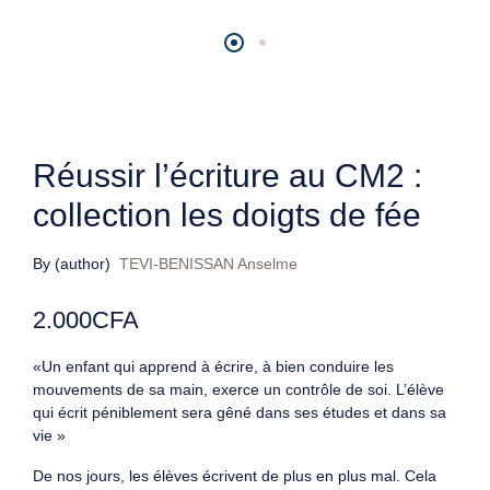
Réussir l’écriture au CM2 :
collection les doigts de fée
By (author)
TEVI-BENISSAN Anselme
2.000
CFA
«Un enfant qui apprend à écrire, à bien conduire les
mouvements de sa main, exerce un contrôle de soi. L’élève
qui écrit péniblement sera gêné dans ses études et dans sa
vie »
De nos jours, les élèves écrivent de plus en plus mal. Cela