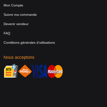
Mon Compte
Suivre ma commande
Devenir vendeur
FAQ
Conditions générales d’utilisations
Nous acceptons