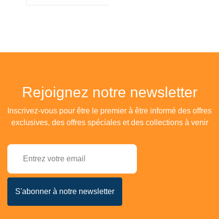
Rejoignez notre newsletter
Inscrivez-vous pour être le premier à être informé des offres
exclusives, des offres spéciales et des collections à venir