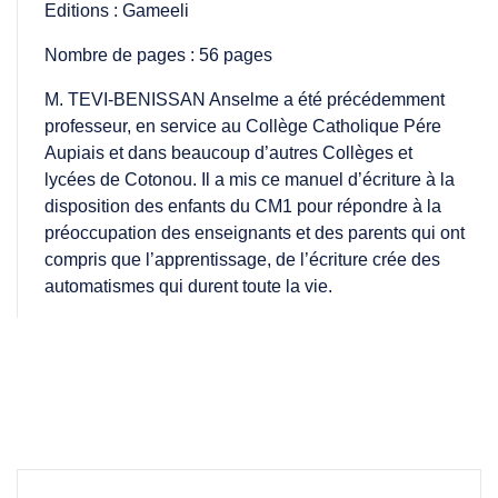
Editions : Gameeli
Nombre de pages : 56 pages
M. TEVI-BENISSAN Anselme a été précédemment
professeur, en service au Collège Catholique Pére
Aupiais et dans beaucoup d’autres Collèges et
lycées de Cotonou. Il a mis ce manuel d’écriture à la
disposition des enfants du CM1 pour répondre à la
préoccupation des enseignants et des parents qui ont
compris que l’apprentissage, de l’écriture crée des
automatismes qui durent toute la vie.