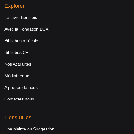
Explorer
Le Livre Béninois
Avec la Fondation BOA
Bibliobus à l’école
Bibliobus C+
Nos Actualités
Médiathèque
A propos de nous
Contactez nous
Liens utiles
Une plainte ou Suggestion