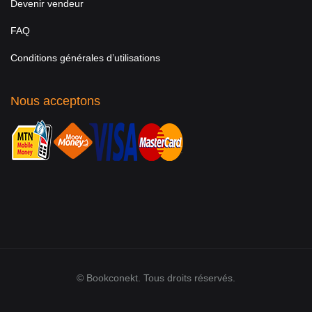
Devenir vendeur
FAQ
Conditions générales d’utilisations
Nous acceptons
© Bookconekt. Tous droits réservés.