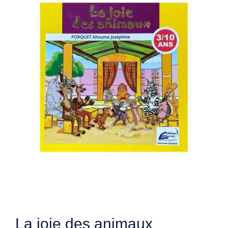
La joie des animaux