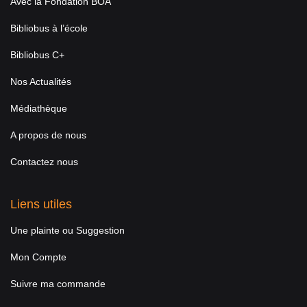
Avec la Fondation BOA
Bibliobus à l’école
Bibliobus C+
Nos Actualités
Médiathèque
A propos de nous
Contactez nous
Liens utiles
Une plainte ou Suggestion
Mon Compte
Suivre ma commande