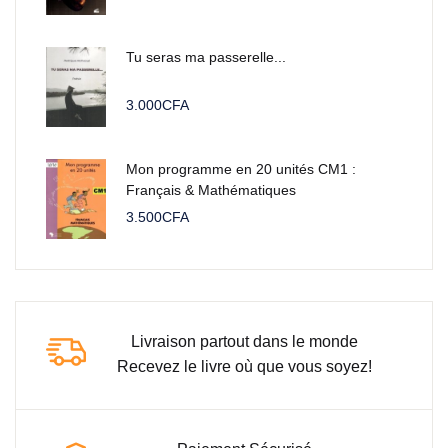
Tu seras ma passerelle...
3.000
CFA
Mon programme en 20 unités CM1 :
Français & Mathématiques
3.500
CFA
Livraison partout dans le monde
Recevez le livre où que vous soyez!