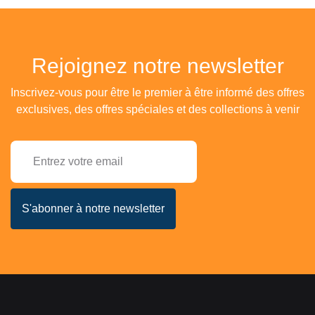
Rejoignez notre newsletter
Inscrivez-vous pour être le premier à être informé des offres
exclusives, des offres spéciales et des collections à venir