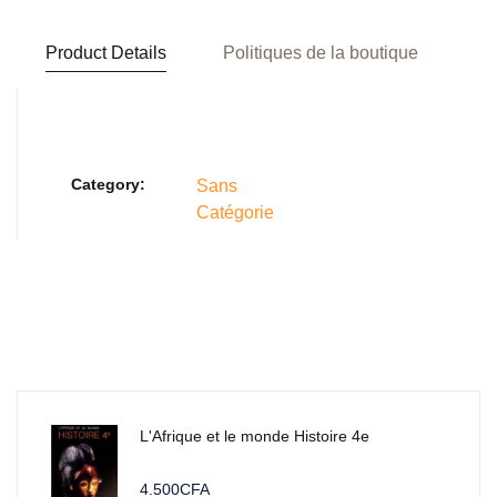
Product Details
Politiques de la boutique
Category:
Sans
Catégorie
L'Afrique et le monde Histoire 4e
4.500
CFA