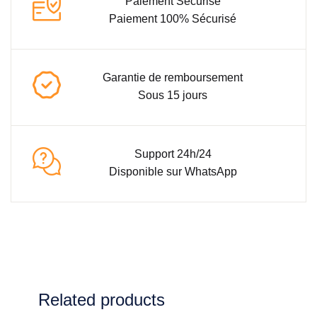
Paiement Sécurisé
Paiement 100% Sécurisé
Garantie de remboursement
Sous 15 jours
Support 24h/24
Disponible sur WhatsApp
Related products