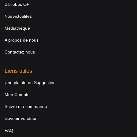
Bibliobus C+
Nos Actualités
Médiathèque
A propos de nous
Contactez nous
Liens utiles
Une plainte ou Suggestion
Mon Compte
Suivre ma commande
Devenir vendeur
FAQ