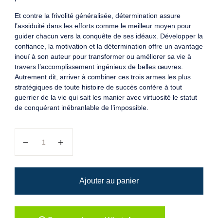
Et contre la frivolité généralisée, détermination assure
l’assiduité dans les efforts comme le meilleur moyen pour
guider chacun vers la conquête de ses idéaux. Développer la
confiance, la motivation et la détermination offre un avantage
inouï à son auteur pour transformer ou améliorer sa vie à
travers l’accomplissement ingénieux de belles œuvres.
Autrement dit, arriver à combiner ces trois armes les plus
stratégiques de toute histoire de succès confère à tout
guerrier de la vie qui sait les manier avec virtuosité le statut
de conquérant inébranlable de l’impossible.
quantité de Invincible & Inarrêtable
Ajouter au panier