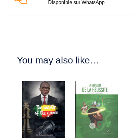
Disponible sur WhatsApp
You may also like…