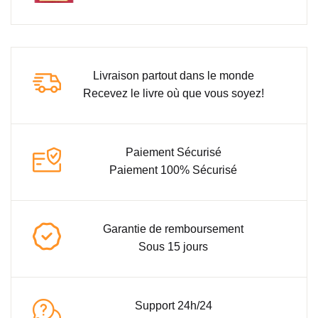
Livraison partout dans le monde
Recevez le livre où que vous soyez!
Paiement Sécurisé
Paiement 100% Sécurisé
Garantie de remboursement
Sous 15 jours
Support 24h/24