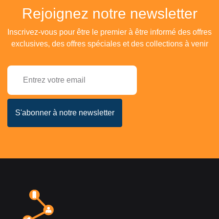
Rejoignez notre newsletter
Inscrivez-vous pour être le premier à être informé des offres
exclusives, des offres spéciales et des collections à venir