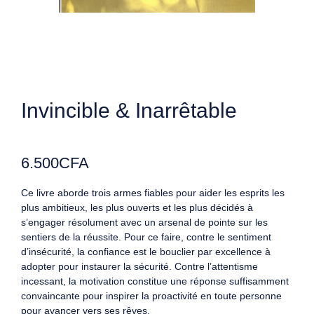
Invincible & Inarrêtable
6.500
CFA
Ce livre aborde trois armes fiables pour aider les esprits les
plus ambitieux, les plus ouverts et les plus décidés à
s’engager résolument avec un arsenal de pointe sur les
sentiers de la réussite. Pour ce faire, contre le sentiment
d’insécurité, la confiance est le bouclier par excellence à
adopter pour instaurer la sécurité. Contre l’attentisme
incessant, la motivation constitue une réponse suffisamment
convaincante pour inspirer la proactivité en toute personne
pour avancer vers ses rêves.