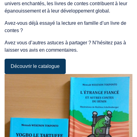
univers enchantés, les livres de contes contribuent à leur
épanouissement et à leur développement global.
Avez-vous déjà essayé la lecture en famille d’un livre de
contes ?
Avez vous d’autres astuces à partager ? N’hésitez pas à
laisser vos avis en commentaires.
Découvrir le catalogue