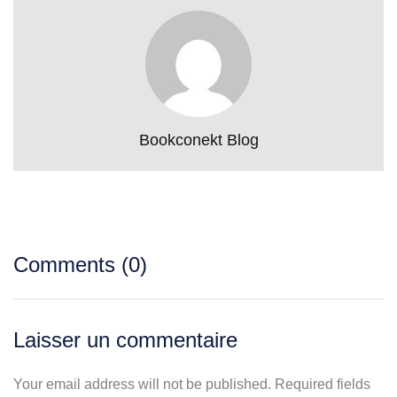
Bookconekt Blog
Comments (0)
Laisser un commentaire
Your email address will not be published. Required fields