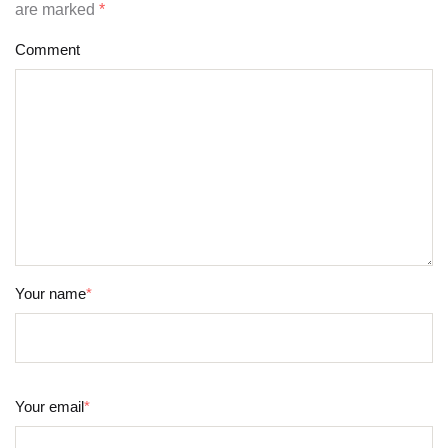
are marked
*
Comment
Your name
*
Your email
*