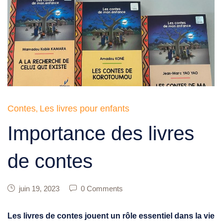
Contes
Les livres pour enfants
,
Importance des livres
de contes
juin 19, 2023
0 Comments
Les livres de contes jouent un rôle essentiel dans la vie