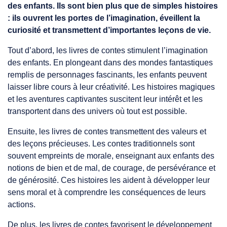
des enfants. Ils sont bien plus que de simples histoires
: ils ouvrent les portes de l’imagination, éveillent la
curiosité et transmettent d’importantes leçons de vie.
Tout d’abord, les livres de contes stimulent l’imagination
des enfants. En plongeant dans des mondes fantastiques
remplis de personnages fascinants, les enfants peuvent
laisser libre cours à leur créativité. Les histoires magiques
et les aventures captivantes suscitent leur intérêt et les
transportent dans des univers où tout est possible.
Ensuite, les livres de contes transmettent des valeurs et
des leçons précieuses. Les contes traditionnels sont
souvent empreints de morale, enseignant aux enfants des
notions de bien et de mal, de courage, de persévérance et
de générosité. Ces histoires les aident à développer leur
sens moral et à comprendre les conséquences de leurs
actions.
De plus, les livres de contes favorisent le développement