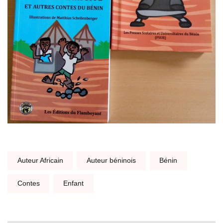
Tags:
Auteur Africain
Auteur béninois
Bénin
Contes
Enfant