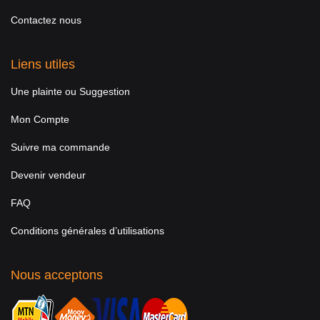
Contactez nous
Liens utiles
Une plainte ou Suggestion
Mon Compte
Suivre ma commande
Devenir vendeur
FAQ
Conditions générales d’utilisations
Nous acceptons