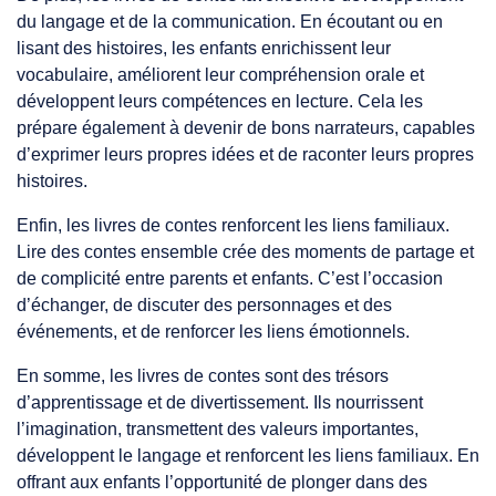
du langage et de la communication. En écoutant ou en
lisant des histoires, les enfants enrichissent leur
vocabulaire, améliorent leur compréhension orale et
développent leurs compétences en lecture. Cela les
prépare également à devenir de bons narrateurs, capables
d’exprimer leurs propres idées et de raconter leurs propres
histoires.
Enfin, les livres de contes renforcent les liens familiaux.
Lire des contes ensemble crée des moments de partage et
de complicité entre parents et enfants. C’est l’occasion
d’échanger, de discuter des personnages et des
événements, et de renforcer les liens émotionnels.
En somme, les livres de contes sont des trésors
d’apprentissage et de divertissement. Ils nourrissent
l’imagination, transmettent des valeurs importantes,
développent le langage et renforcent les liens familiaux. En
offrant aux enfants l’opportunité de plonger dans des