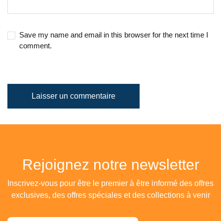
Save my name and email in this browser for the next time I
comment.
Laisser un commentaire
Rejoignez notre newsletter
Inscrivez-vous pour être le premier à être informé des offres
exclusives, des offres spéciales et des collections à venir